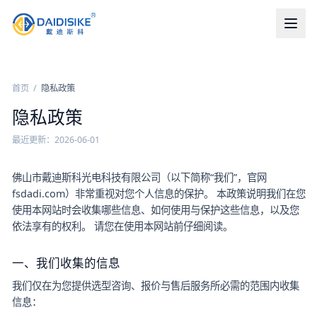
首页
/
隐私政策
隐私政策
最近更新：
2026-06-01
佛山市戴迪斯科光电科技有限公司
（以下简称“我们”，官网
fsdadi.com
）非常重视对您个人信息的保护。 本政策说明我们在您
使用本网站时会收集哪些信息、如何使用与保护这些信息，以及您
依法享有的权利。 请您在使用本网站前仔细阅读。
一、我们收集的信息
我们仅在为您提供选型咨询、报价与售后服务所必需的范围内收集
信息：