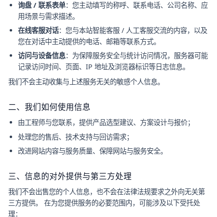
询盘 / 联系表单
：您主动填写的称呼、联系电话、公司名称、应
用场景与需求描述。
在线客服对话
：您与本站智能客服 / 人工客服交流的内容，以及
您在对话中主动提供的电话、邮箱等联系方式。
访问与设备信息
：为保障服务安全与统计访问情况，服务器可能
记录访问时间、页面、IP 地址及浏览器标识等日志信息。
我们不会主动收集与上述服务无关的敏感个人信息。
二、我们如何使用信息
由工程师与您联系，提供产品选型建议、方案设计与报价；
处理您的售后、技术支持与回访需求；
改进网站内容与服务质量、保障网站与服务安全。
三、信息的对外提供与第三方处理
我们不会出售您的个人信息，也不会在法律法规要求之外向无关第
三方提供。 在为您提供服务的必要范围内，可能涉及以下受托处
理：