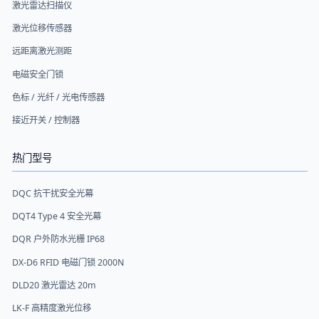
激光雷达扫描仪
激光位移传感器
远距离激光测距
电磁安全门锁
色标 / 光纤 / 光电传感器
接近开关 / 控制器
热门型号
DQC 抗干扰安全光幕
DQT4 Type 4 安全光幕
DQR 户外防水光栅 IP68
DX-D6 RFID 电磁门锁 2000N
DLD20 激光雷达 20m
LK-F 高精度激光位移