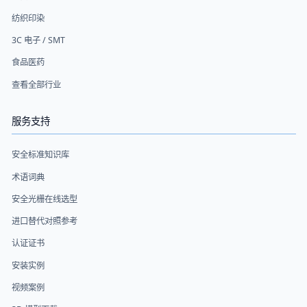
纺织印染
3C 电子 / SMT
食品医药
查看全部行业
服务支持
安全标准知识库
术语词典
安全光栅在线选型
进口替代对照参考
认证证书
安装实例
视频案例