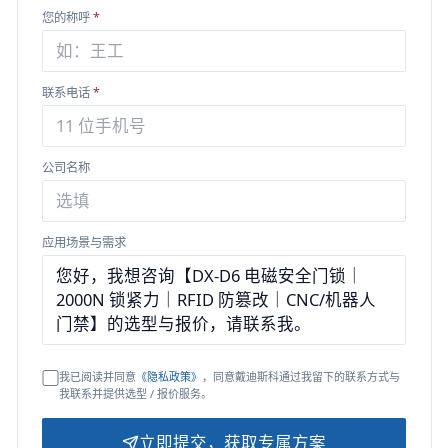
您的称呼
*
联系电话
*
公司名称
应用场景与需求
我已阅读并同意
《隐私政策》
，同意戴迪斯科通过我留下的联系方式与
我联系并提供选型 / 报价服务。
立即提交，获取专属方案