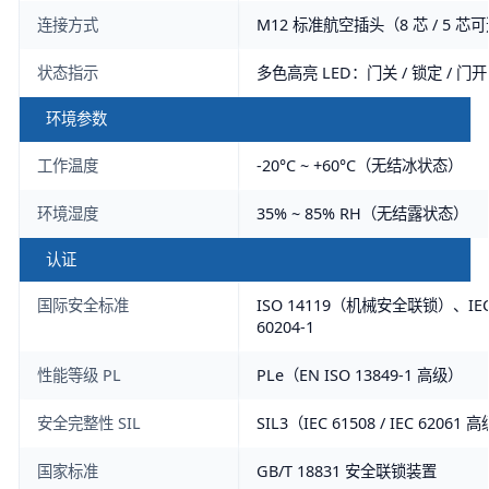
连接方式
M12 标准航空插头（8 芯 / 5 芯
状态指示
多色高亮 LED：门关 / 锁定 / 门开 
环境参数
工作温度
-20°C ~ +60°C（无结冰状态）
环境湿度
35% ~ 85% RH（无结露状态）
认证
国际安全标准
ISO 14119（机械安全联锁）、IEC 6
60204-1
性能等级 PL
PLe（EN ISO 13849-1 高级）
安全完整性 SIL
SIL3（IEC 61508 / IEC 62061 
国家标准
GB/T 18831 安全联锁装置