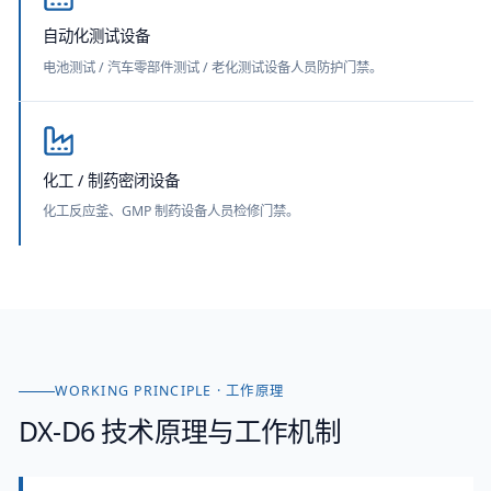
自动化测试设备
电池测试 / 汽车零部件测试 / 老化测试设备人员防护门禁。
化工 / 制药密闭设备
化工反应釜、GMP 制药设备人员检修门禁。
WORKING PRINCIPLE · 工作原理
DX-D6
技术原理与工作机制