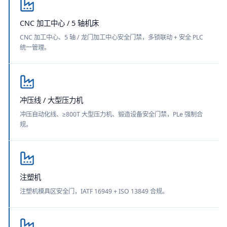
CNC 加工中心 / 5 轴机床
CNC 加工中心、5 轴 / 龙门加工中心安全门禁，多锁联动 + 安全 PLC
统一管理。
冲压线 / 大型压力机
冲压自动化线、≥800T 大型压力机、锻造设备安全门禁，PLe 强制合
规。
注塑机
注塑机模具区安全门，IATF 16949 + ISO 13849 合规。