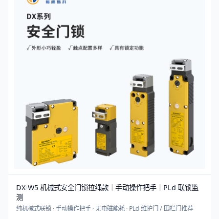
DX-W5 机械式安全门锁拉绳款｜手动操作把手｜PLd 联锁监
测
纯机械式联锁 · 手动操作把手 · 无电磁能耗 · PLd 维护门 / 围栏门推荐