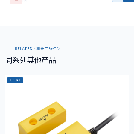
PDF
RELATED · 相关产品推荐
同系列其他产品
DX-R1