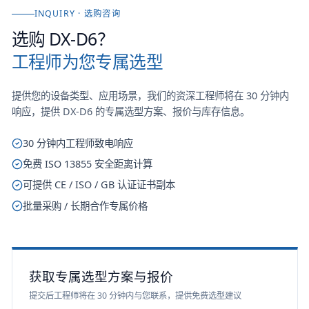
INQUIRY · 选购咨询
选购
DX-D6
？
工程师为您专属选型
提供您的设备类型、应用场景，我们的资深工程师将在 30 分钟内
响应，提供
DX-D6
的专属选型方案、报价与库存信息。
30 分钟内工程师致电响应
免费 ISO 13855 安全距离计算
可提供 CE / ISO / GB 认证证书副本
批量采购 / 长期合作专属价格
获取专属选型方案与报价
提交后工程师将在 30 分钟内与您联系，提供免费选型建议