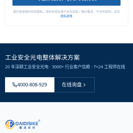
我们承诺保护您的隐私，您的信息仅用于本次选型 / 报价联系，不对外提供。详见
隐私政策
工业安全光电整体解决方案
20 年深耕工业安全光电 · 3000+ 行业客户信赖 · 7×24 工程师在线
4000-808-929
在线询盘