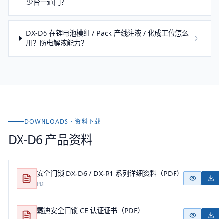
少台一道门？
DX-D6 在锂电池模组 / Pack 产线注液 / 化成工位怎么
用？防电解液能力？
DOWNLOADS · 资料下载
DX-D6
产品资料
安全门锁 DX-D6 / DX-R1 系列详细资料（PDF）
PDF
戴迪安全门锁 CE 认证证书（PDF）