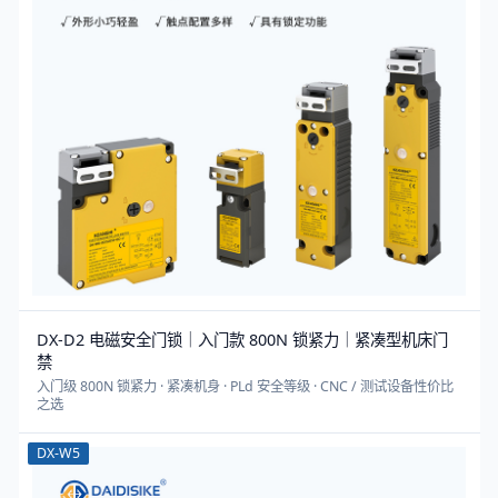
DX-D2 电磁安全门锁｜入门款 800N 锁紧力｜紧凑型机床门
禁
入门级 800N 锁紧力 · 紧凑机身 · PLd 安全等级 · CNC / 测试设备性价比
之选
DX-W5