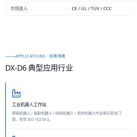
市场准入
CE / UL / TÜV / CCC
APPLICATIONS · 应用场景
DX-D6
典型应用行业
工业机器人工作站
焊接机器人 / 装配机器人 / 码垛机器人 / 协作机器人作业单元安全门
禁，符合 ISO 10218-2。