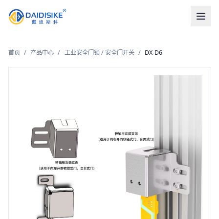
首页
/
产品中心
/
工业安全门锁 / 安全门开关
/
DX-D6