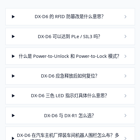
DX-D6 的 RFID 防篡改是什么意思？
DX-D6 可以达到 PLe / SIL3 吗？
什么是 Power-to-Unlock 和 Power-to-Lock 模式？
DX-D6 应急释放后如何复位？
DX-D6 三色 LED 指示灯具体什么意思？
DX-D6 与 DX-R1 怎么选？
DX-D6 在汽车主机厂焊装车间机器人围栏怎么布？多