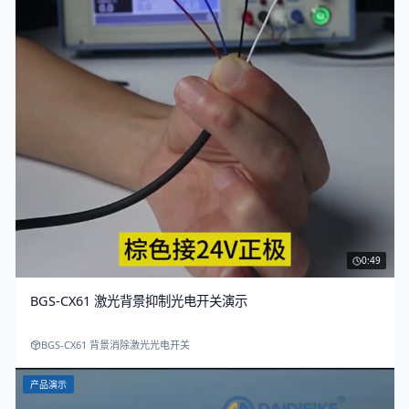
0:49
BGS-CX61 激光背景抑制光电开关演示
BGS-CX61 背景消除激光光电开关
产品演示