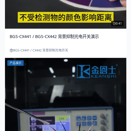
0:41
BGS-CX441 / BGS-CX442 背景抑制光电开关演示
BGS-CX441 / CX442 背景抑制光电开关
产品演示