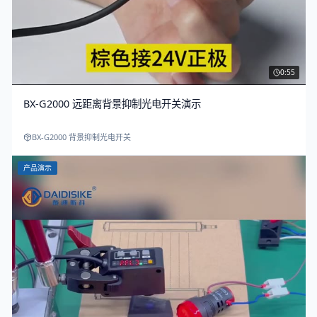
0:55
BX-G2000 远距离背景抑制光电开关演示
BX-G2000 背景抑制光电开关
产品演示