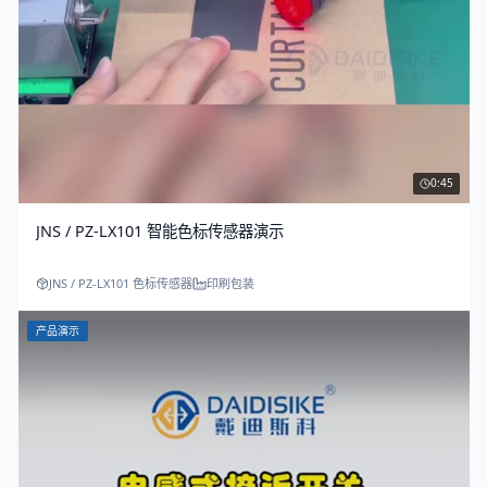
0:45
JNS / PZ-LX101 智能色标传感器演示
JNS / PZ-LX101 色标传感器
印刷包装
产品演示