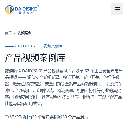
首页
/
视频案例
VIDEO CASES · 视频案例库
产品视频案例库
戴迪斯科 DAIDISIKE 产品视频案例库，收录
67
个工业安全光电产
品视频 —— 涵盖安全光栅光幕、接近开关、光电开关、色标传感
器、激光位移传感器、安全门锁等全系产品的功能演示， 以及汽车
冲压、金属加工、印刷包装、物流交通、机器人协作等行业的真实
客户现场应用案例。 所有视频可按类型与行业筛选，直观了解产品
性能与实际应用效果。
67
个视频
23
个客户案例
39
个产品演示