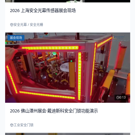
2026 上海安全光幕传感器展会现场
安全光幕 / 安全光栅
展会现场
0:13
2026 佛山潭州展会·戴迪斯科安全门锁功能演示
工业安全门锁