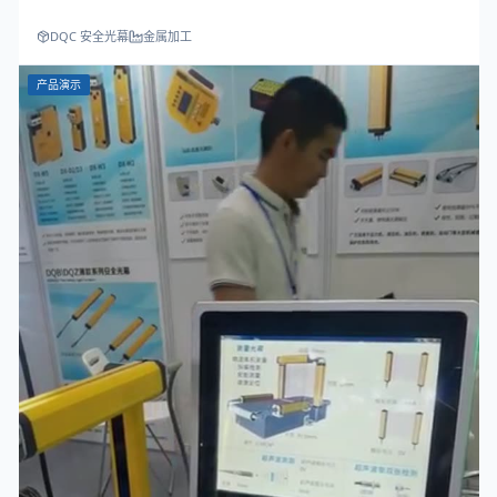
DQC 安全光幕
金属加工
产品演示