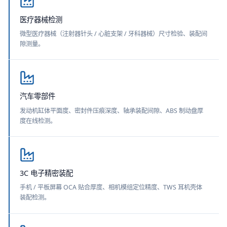
医疗器械检测
微型医疗器械（注射器针头 / 心脏支架 / 牙科器械）尺寸检验、装配间
隙测量。
汽车零部件
发动机缸体平面度、密封件压痕深度、轴承装配间隙、ABS 制动盘厚
度在线检测。
3C 电子精密装配
手机 / 平板屏幕 OCA 贴合厚度、相机模组定位精度、TWS 耳机壳体
装配检测。