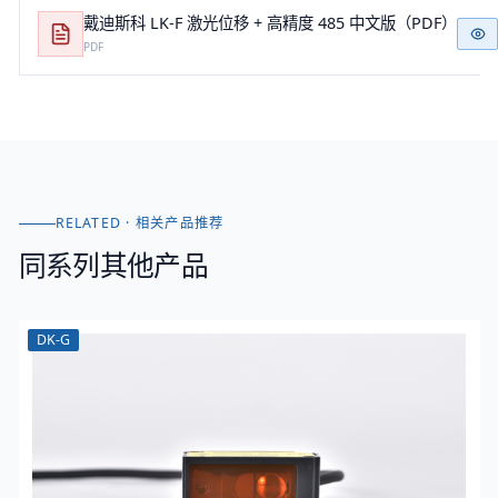
戴迪斯科 LK-F 激光位移 + 高精度 485 中文版（PDF）
PDF
RELATED · 相关产品推荐
同系列其他产品
DK-G