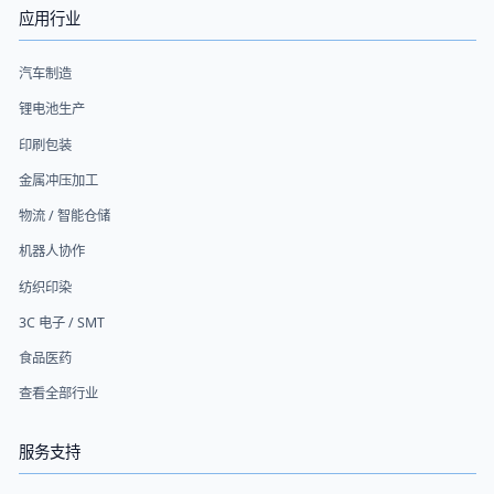
应用行业
汽车制造
锂电池生产
印刷包装
金属冲压加工
物流 / 智能仓储
机器人协作
纺织印染
3C 电子 / SMT
食品医药
查看全部行业
服务支持