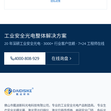
隐私政策
工业安全光电整体解决方案
20 年深耕工业安全光电 · 3000+ 行业客户信赖 · 7×24 工程师在线
4000-808-929
在线询盘
佛山市戴迪斯科光电科技有限公司
，专业的工业安全光电产品制造商。 专业生
产安全光栅光幕、激光雷达扫描仪、激光位移传感器、电磁安全门锁、 色标光