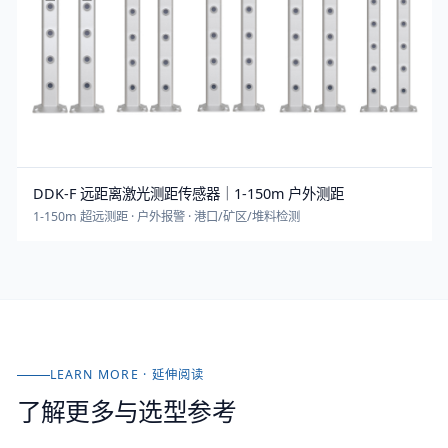
DDK-F 远距离激光测距传感器｜1-150m 户外测距
1-150m 超远测距 · 户外报警 · 港口/矿区/堆料检测
LEARN MORE · 延伸阅读
了解更多与选型参考