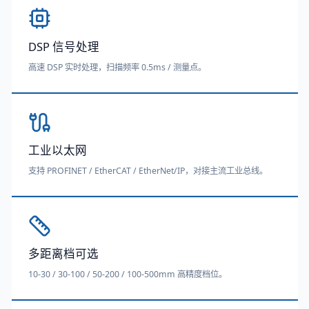
DSP 信号处理
高速 DSP 实时处理，扫描频率 0.5ms / 测量点。
工业以太网
支持 PROFINET / EtherCAT / EtherNet/IP，对接主流工业总线。
多距离档可选
10-30 / 30-100 / 50-200 / 100-500mm 高精度档位。