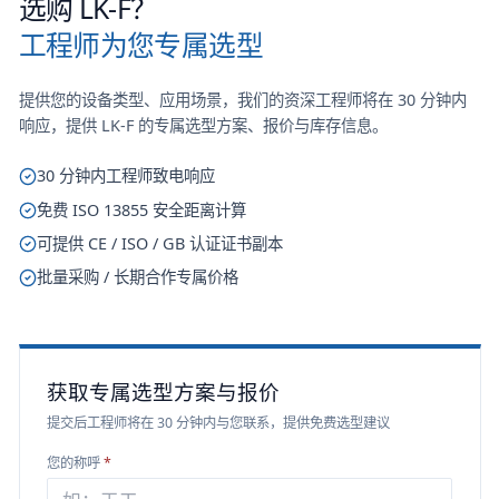
选购
LK-F
？
工程师为您专属选型
提供您的设备类型、应用场景，我们的资深工程师将在 30 分钟内
响应，提供
LK-F
的专属选型方案、报价与库存信息。
30 分钟内工程师致电响应
免费 ISO 13855 安全距离计算
可提供 CE / ISO / GB 认证证书副本
批量采购 / 长期合作专属价格
获取专属选型方案与报价
提交后工程师将在 30 分钟内与您联系，提供免费选型建议
您的称呼
*