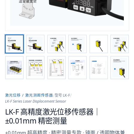
/
/
激光位移 / 激光测距传感器
型号
LK-F
LK-F Series Laser Displacement Sensor
LK-F 高精度激光位移传感器｜
±0.01mm 精密测量
±0.01mm 超高精度 · 精密测量专款 · 镜面 / 透明物体兼