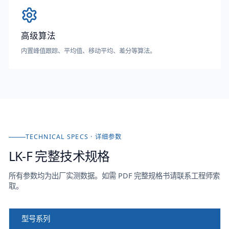
高级算法
内置峰值跟踪、平均值、移动平均、差分等算法。
TECHNICAL SPECS · 详细参数
LK-F
完整技术规格
所有参数均为出厂实测数据。如需 PDF 完整规格书请联系工程师索
取。
型号系列