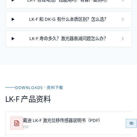
LK-F 和 DK-G 有什么本质区别？怎么选？
LK-F 寿命多久？激光器衰减问题怎么办？
DOWNLOADS · 资料下载
LK-F
产品资料
戴迪 LK-F 激光位移传感器说明书（PDF）
PDF