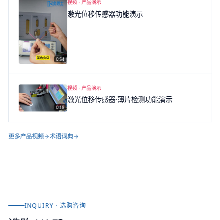
视频 ·
产品演示
激光位移传感器功能演示
0:54
▶
视频 ·
产品演示
激光位移传感器·薄片检测功能演示
0:18
▶
更多产品视频
术语词典
INQUIRY · 选购咨询