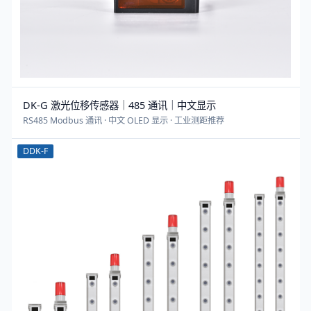
DK-G 激光位移传感器｜485 通讯｜中文显示
RS485 Modbus 通讯 · 中文 OLED 显示 · 工业测距推荐
DDK-F