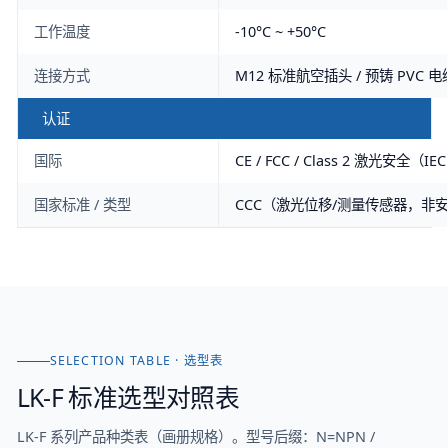
工作温度
-10°C ~ +50°C
连接方式
M12 标准航空插头 / 预铸 PVC 电
认证
国际
CE / FCC / Class 2 激光安全（IEC
国家标准 / 类型
CCC（激光位移/测量传感器，非
SELECTION TABLE · 选型表
LK-F
标准选型对照表
LK-F 系列产品种类表（画册规格）。型号后缀：N=NPN /