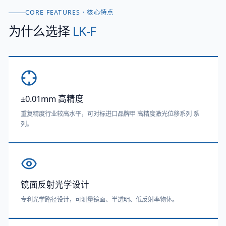
CORE FEATURES · 核心特点
为什么选择
LK-F
±0.01mm 高精度
重复精度行业较高水平，可对标进口品牌甲 高精度激光位移系列 系
列。
镜面反射光学设计
专利光学路径设计，可测量镜面、半透明、低反射率物体。