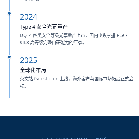
2024
Type 4 安全光幕量产
DQT4 四类安全等级光幕量产上市，国内少数掌握 PLe /
SIL3 高等级完整自研能力的厂家。
2025
全球化布局
英文站 fsddsk.com 上线，海外客户与国际市场拓展正式启
动。