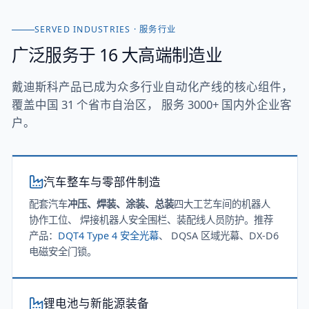
SERVED INDUSTRIES · 服务行业
广泛服务于 16 大高端制造业
戴迪斯科产品已成为众多行业自动化产线的核心组件，
覆盖中国 31 个省市自治区， 服务 3000+ 国内外企业客
户。
汽车整车与零部件制造
配套汽车
冲压、焊装、涂装、总装
四大工艺车间的机器人
协作工位、 焊接机器人安全围栏、装配线人员防护。推荐
产品：
DQT4 Type 4 安全光幕
、 DQSA 区域光幕、DX-D6
电磁安全门锁。
锂电池与新能源装备