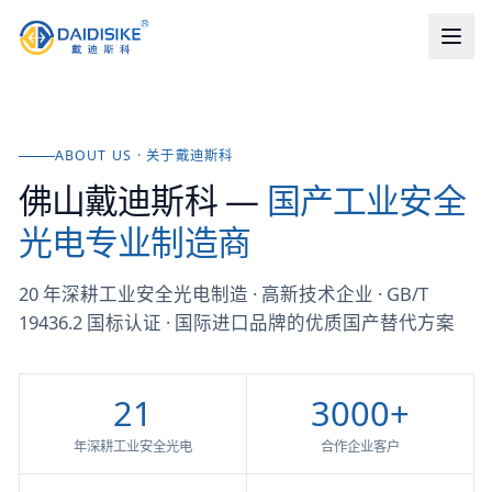
ABOUT US · 关于戴迪斯科
佛山戴迪斯科 —
国产工业安全
光电专业制造商
20 年深耕工业安全光电制造 · 高新技术企业 · GB/T
19436.2 国标认证 · 国际进口品牌的优质国产替代方案
21
3000+
年深耕工业安全光电
合作企业客户