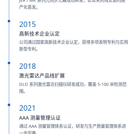
JER / MK 系列光同步光幕成功研发，实现免对线安装的国
产化首发。
2015
高新技术企业认定
公司通过国家高新技术企业认定，获得多项发明专利与实用
新型专利。
2018
激光雷达产品线扩展
DLD 系列激光雷达扫描仪研发成功，覆盖 5-100 米检测范
围。
2021
AAA 测量管理认证
通过 AAA 测量管理体系认证，研发与生产质量管理体系进
一步完善。