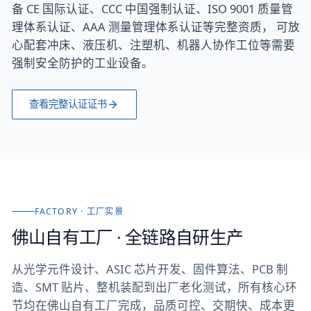
备 CE 国际认证、CCC 中国强制认证、ISO 9001 质量管
理体系认证、AAA 测量管理体系认证等完整资质， 可放
心配套冲床、液压机、注塑机、机器人协作工位等需要
强制安全防护的工业设备。
查看完整认证证书
FACTORY · 工厂实景
佛山自有工厂 · 全链路自研生产
从光学元件设计、ASIC 芯片开发、固件算法、PCB 制
造、SMT 贴片、整机装配到出厂老化测试，所有核心环
节均在佛山自有工厂完成，品质可控、交期快、成本更