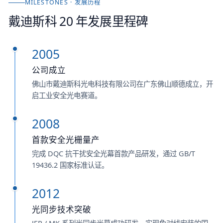
MILESTONES · 发展历程
戴迪斯科 20 年发展里程碑
2005
公司成立
佛山市戴迪斯科光电科技有限公司在广东佛山顺德成立，开
启工业安全光电赛道。
2008
首款安全光栅量产
完成 DQC 抗干扰安全光幕首款产品研发，通过 GB/T
19436.2 国家标准认证。
2012
光同步技术突破