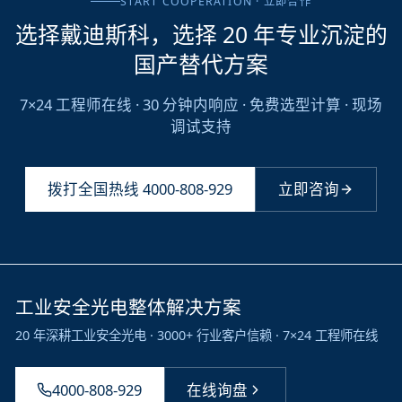
START COOPERATION · 立即合作
选择戴迪斯科，选择 20 年专业沉淀的
国产替代方案
7×24 工程师在线 · 30 分钟内响应 · 免费选型计算 · 现场
调试支持
拨打全国热线
4000-808-929
立即咨询
工业安全光电整体解决方案
20 年深耕工业安全光电 · 3000+ 行业客户信赖 · 7×24 工程师在线
4000-808-929
在线询盘