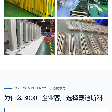
CORE COMPETENCY · 核心竞争力
为什么 3000+ 企业客户选择戴迪斯科