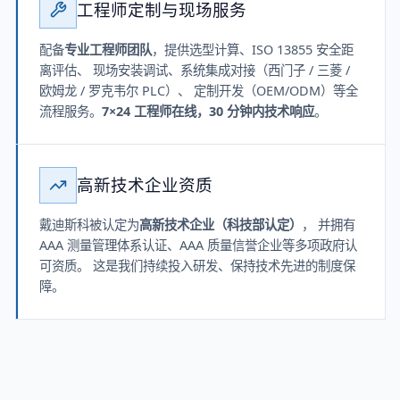
工程师定制与现场服务
配备
专业工程师团队
，提供选型计算、ISO 13855 安全距
离评估、 现场安装调试、系统集成对接（西门子 / 三菱 /
欧姆龙 / 罗克韦尔 PLC）、 定制开发（OEM/ODM）等全
流程服务。
7×24 工程师在线，30 分钟内技术响应
。
高新技术企业资质
戴迪斯科被认定为
高新技术企业（科技部认定）
， 并拥有
AAA 测量管理体系认证、AAA 质量信誉企业等多项政府认
可资质。 这是我们持续投入研发、保持技术先进的制度保
障。