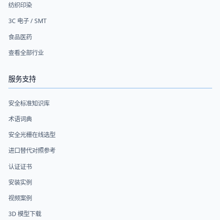
纺织印染
3C 电子 / SMT
食品医药
查看全部行业
服务支持
安全标准知识库
术语词典
安全光栅在线选型
进口替代对照参考
认证证书
安装实例
视频案例
3D 模型下载