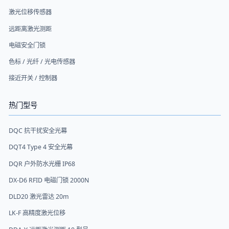
激光位移传感器
远距离激光测距
电磁安全门锁
色标 / 光纤 / 光电传感器
接近开关 / 控制器
热门型号
DQC 抗干扰安全光幕
DQT4 Type 4 安全光幕
DQR 户外防水光栅 IP68
DX-D6 RFID 电磁门锁 2000N
DLD20 激光雷达 20m
LK-F 高精度激光位移