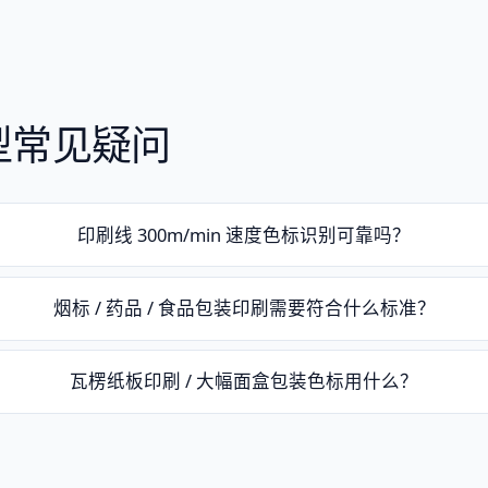
型常见疑问
印刷线 300m/min 速度色标识别可靠吗？
烟标 / 药品 / 食品包装印刷需要符合什么标准？
瓦楞纸板印刷 / 大幅面盒包装色标用什么？