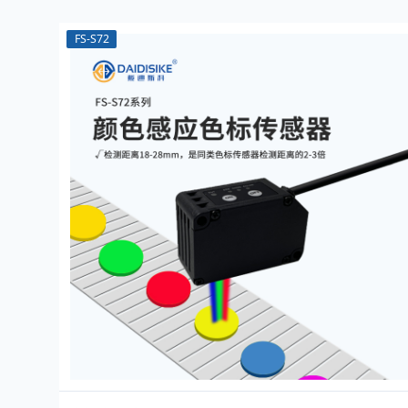
FS-S72