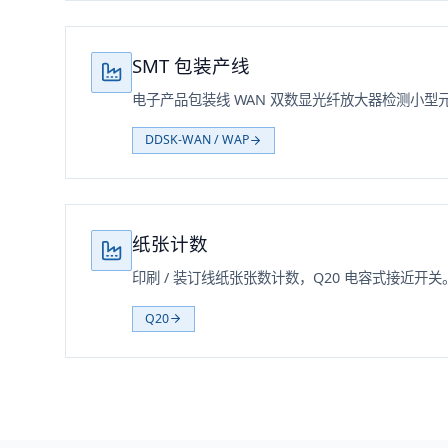
SMT 包装产线
电子产品包装线 WAN 双数显光纤放大器检测小型
DDSK-WAN / WAP
纸张计数
印刷 / 装订线纸张张数计数，Q20 电容式接近开关
Q20