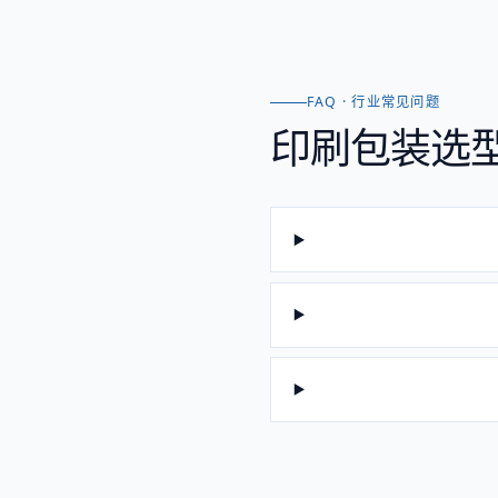
FAQ · 行业常见问题
印刷包装
选