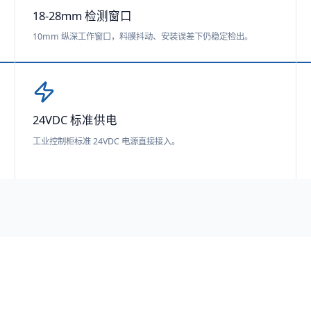
18-28mm 检测窗口
10mm 纵深工作窗口，料膜抖动、安装误差下仍稳定检出。
24VDC 标准供电
工业控制柜标准 24VDC 电源直接接入。