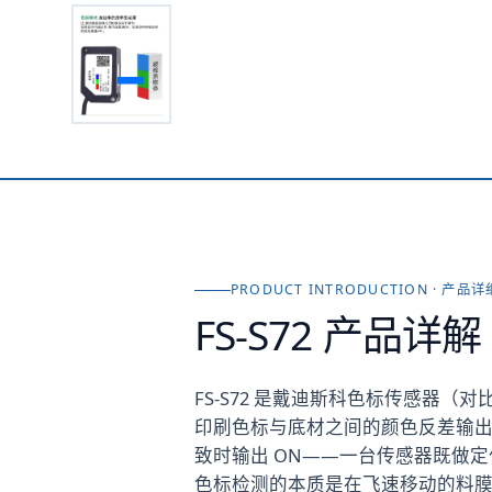
PRODUCT INTRODUCTION · 产品
FS-S72
产品详解
FS-S72 是戴迪斯科色标传感器
印刷色标与底材之间的颜色反差输出
致时输出 ON——一台传感器既做定位
色标检测的本质是在飞速移动的料膜上