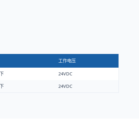
工作电压
以下
24VDC
以下
24VDC