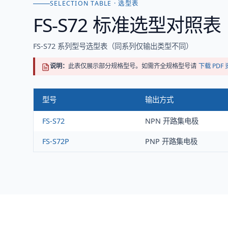
SELECTION TABLE · 选型表
FS-S72
标准选型对照表
FS-S72 系列型号选型表（同系列仅输出类型不同）
说明：
此表仅展示部分规格型号。如需齐全规格型号请
下载 PDF
型号
输出方式
FS-S72
NPN 开路集电极
FS-S72P
PNP 开路集电极