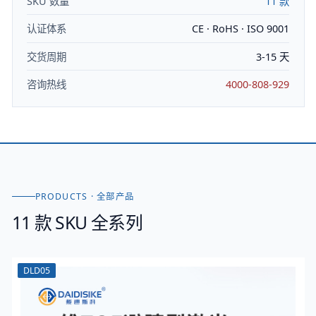
SKU 数量
11
款
认证体系
CE · RoHS · ISO 9001
交货周期
3-15 天
咨询热线
4000-808-929
PRODUCTS · 全部产品
11
款 SKU 全系列
DLD05