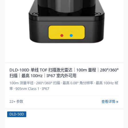
DLD-100D 单线 TOF 扫描激光雷达｜100m 量程｜280°/360°
扫描｜最高 100Hz｜IP67 室内外可用
100m 测量半径 · 280°/360° 扫描 · 最高 0.08° 角分辨率 · 最高 100Hz 帧
率 · 905nm Class 1 · IP67
22
+ 参数
查看详情
DLD-50D