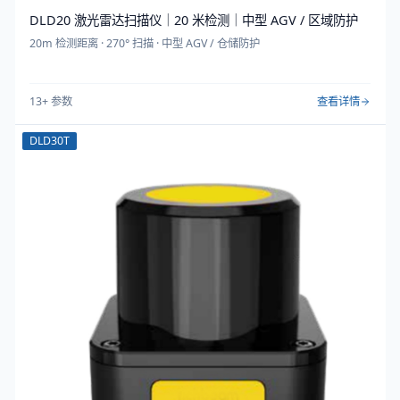
DLD20 激光雷达扫描仪｜20 米检测｜中型 AGV / 区域防护
20m 检测距离 · 270° 扫描 · 中型 AGV / 仓储防护
13
+ 参数
查看详情
DLD30T