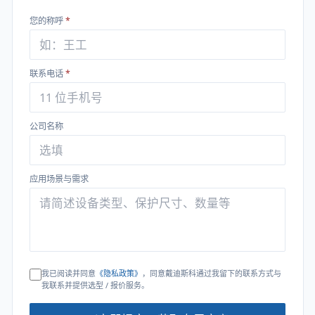
您的称呼
*
联系电话
*
公司名称
应用场景与需求
我已阅读并同意
《隐私政策》
，同意戴迪斯科通过我留下的联系方式与
我联系并提供选型 / 报价服务。