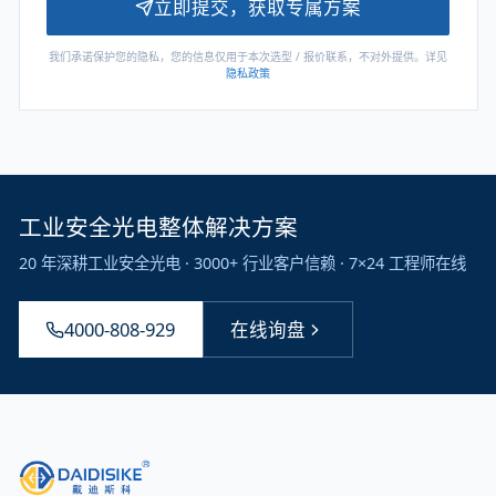
立即提交，获取专属方案
我们承诺保护您的隐私，您的信息仅用于本次选型 / 报价联系，不对外提供。详见
隐私政策
工业安全光电整体解决方案
20 年深耕工业安全光电 · 3000+ 行业客户信赖 · 7×24 工程师在线
4000-808-929
在线询盘