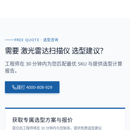
FREE QUOTE · 选型咨询
需要
激光雷达扫描仪
选型建议？
工程师在 30 分钟内为您匹配最优 SKU 与提供选型计算
报告。
拨打
4000-808-929
获取专属选型方案与报价
提交后工程师将在 30 分钟内与您联系，提供免费选型建议