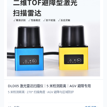
DLD05 激光雷达扫描仪｜5 米检测距离｜AGV 避障专用
5 米检测距离 · 270° 扫描角度 · AGV 避障与区域防护