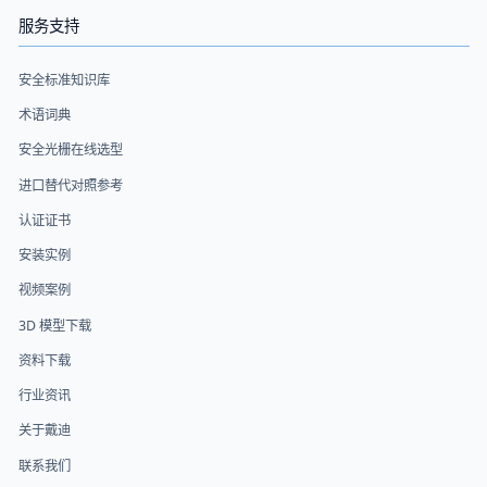
服务支持
安全标准知识库
术语词典
安全光栅在线选型
进口替代对照参考
认证证书
安装实例
视频案例
3D 模型下载
资料下载
行业资讯
关于戴迪
联系我们