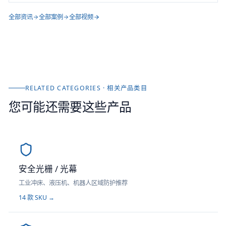
全部资讯
全部案例
全部视频
RELATED CATEGORIES · 相关产品类目
您可能还需要这些产品
安全光栅 / 光幕
工业冲床、液压机、机器人区域防护推荐
14
款 SKU →