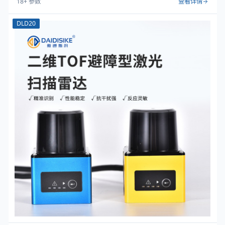
18
+ 参数
查看详情
DLD20