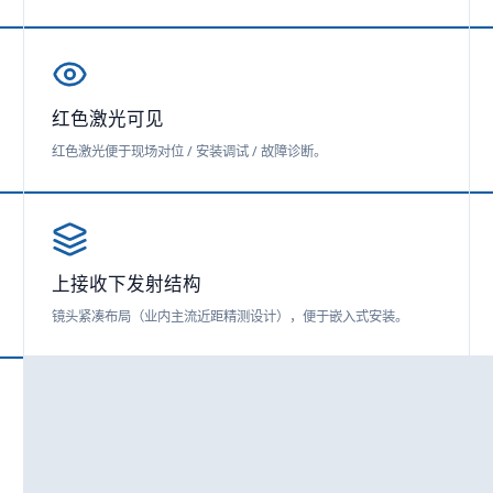
红色激光可见
红色激光便于现场对位 / 安装调试 / 故障诊断。
上接收下发射结构
镜头紧凑布局（业内主流近距精测设计），便于嵌入式安装。