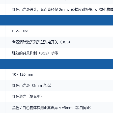
红色小光斑设计，光点直径仅 2mm，轻松应对极细小、微小物
BGS-CX61
背景消除激光聚光型光电开关（BGS）
强效的背景抑制（BGS）功能
10 - 120 mm
红色小光斑（2mm 光点）
红色激光（聚光型）
黑色 / 白色物体检测距离差异 ≤ ±5mm（黑白同距）