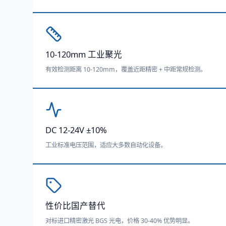
10-120mm 工业聚光
有效检测距离 10-120mm，覆盖近距精密 + 中距常规检测。
DC 12-24V ±10%
工业标准电压范围，适应大多数自动化设备。
性价比国产替代
对标进口精密激光 BGS 光电，价格 30-40% 优势明显。