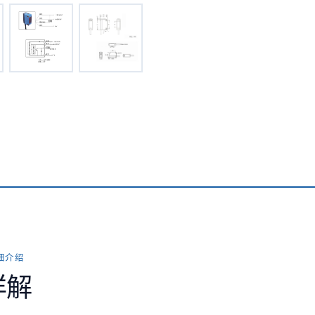
详细介绍
详解