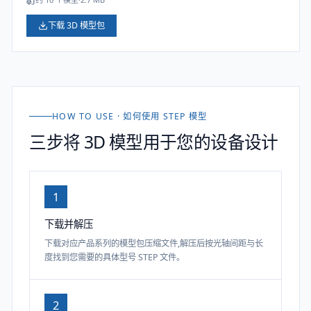
下载 3D 模型包
HOW TO USE · 如何使用 STEP 模型
三步将 3D 模型用于您的设备设计
1
下载并解压
下载对应产品系列的模型包压缩文件,解压后按光轴间距与长
度找到您需要的具体型号 STEP 文件。
2