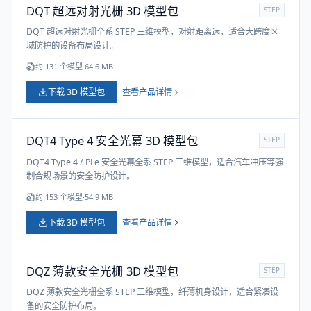
DQT 超远对射光栅 3D 模型包
STEP
DQT 超远对射光栅全系 STEP 三维模型，对射距离远，适合大跨度区
域防护的设备布局设计。
约
131
个模型
·
64.6 MB
下载 3D 模型包
查看产品详情
DQT4 Type 4 安全光幕 3D 模型包
STEP
DQT4 Type 4 / PLe 安全光幕全系 STEP 三维模型，适合汽车冲压等强
制合规场景的安全防护设计。
约
153
个模型
·
54.9 MB
下载 3D 模型包
查看产品详情
DQZ 薄款安全光栅 3D 模型包
STEP
DQZ 薄款安全光栅全系 STEP 三维模型，纤薄机身设计，适合紧凑设
备的安全防护布局。