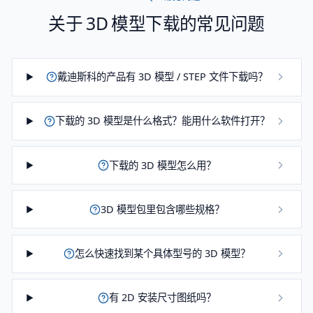
关于 3D 模型下载的常见问题
戴迪斯科的产品有 3D 模型 / STEP 文件下载吗？
下载的 3D 模型是什么格式？能用什么软件打开？
下载的 3D 模型怎么用？
3D 模型包里包含哪些规格？
怎么快速找到某个具体型号的 3D 模型？
有 2D 安装尺寸图纸吗？