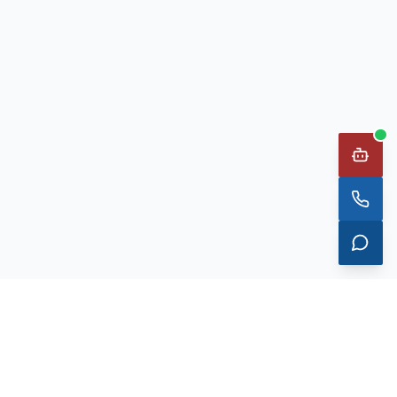
工业安全光电整体解决方案