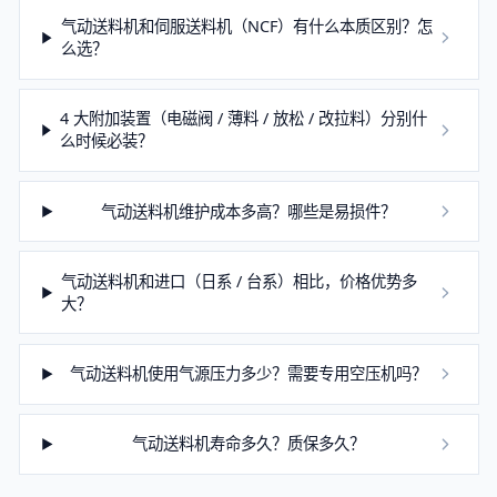
气动送料机和伺服送料机（NCF）有什么本质区别？怎
么选？
4 大附加装置（电磁阀 / 薄料 / 放松 / 改拉料）分别什
么时候必装？
气动送料机维护成本多高？哪些是易损件？
气动送料机和进口（日系 / 台系）相比，价格优势多
大？
气动送料机使用气源压力多少？需要专用空压机吗？
气动送料机寿命多久？质保多久？