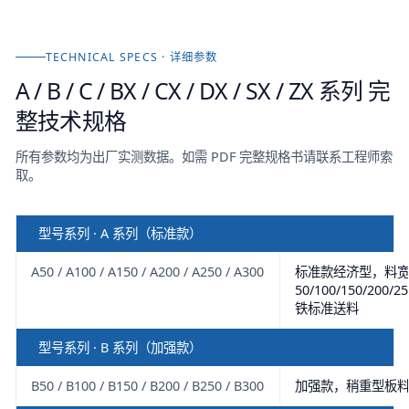
TECHNICAL SPECS · 详细参数
A / B / C / BX / CX / DX / SX / ZX 系列
完
整技术规格
所有参数均为出厂实测数据。如需 PDF 完整规格书请联系工程师索
取。
型号系列 · A 系列（标准款）
A50 / A100 / A150 / A200 / A250 / A300
标准款经济型，料
50/100/150/200
铁标准送料
型号系列 · B 系列（加强款）
B50 / B100 / B150 / B200 / B250 / B300
加强款，稍重型板料 