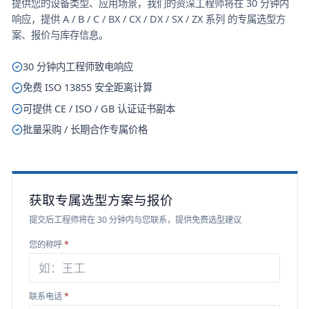
提供您的设备类型、应用场景，我们的资深工程师将在 30 分钟内
响应，提供
A / B / C / BX / CX / DX / SX / ZX 系列
的专属选型方
案、报价与库存信息。
30 分钟内工程师致电响应
免费 ISO 13855 安全距离计算
可提供 CE / ISO / GB 认证证书副本
批量采购 / 长期合作专属价格
获取专属选型方案与报价
提交后工程师将在 30 分钟内与您联系，提供免费选型建议
您的称呼
*
联系电话
*