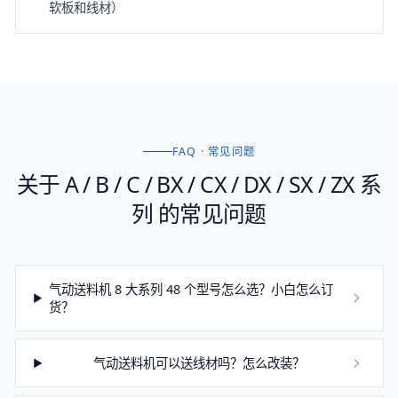
软板和线材）
FAQ · 常见问题
关于
A / B / C / BX / CX / DX / SX / ZX 系
列
的常见问题
气动送料机 8 大系列 48 个型号怎么选？小白怎么订
货？
气动送料机可以送线材吗？怎么改装？