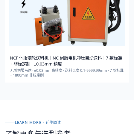
NCF 伺服滚轮送料机｜NC 伺服电机冲压自动送料｜7 款标准
+ 非标定制 · ±0.03mm 精度
无刷伺服马达 · ±0.03mm 高精度 · 送料长度 0.1-9999.99mm · 7 款标准
+ 1800mm 非标定制
LEARN MORE · 延伸阅读
了解更多与选型参考