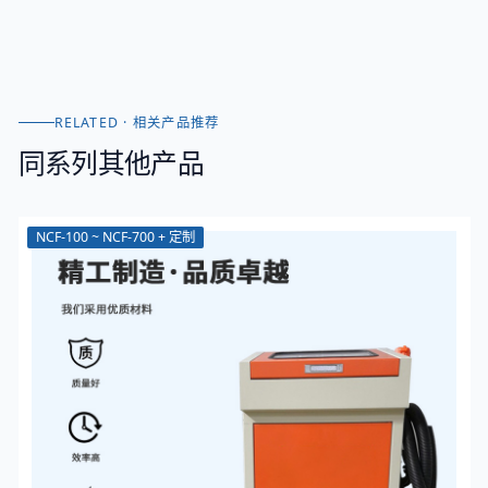
RELATED · 相关产品推荐
同系列其他产品
NCF-100 ~ NCF-700 + 定制