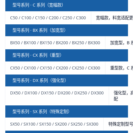
型号系列 · C 系列（宽幅款）
C50 / C100 / C150 / C200 / C250 / C300
宽幅款，料宽适配
型号系列 · BX 系列（加宽型）
BX50 / BX100 / BX150 / BX200 / BX250 / BX300
加宽型，B
型号系列 · CX 系列（重型）
CX50 / CX100 / CX150 / CX200 / CX250 / CX300
重型款，C
型号系列 · DX 系列（强化型）
DX50 / DX100 / DX150 / DX200 / DX250 / DX300
强化型，高
配
型号系列 · SX 系列（特殊定制）
SX50 / SX100 / SX150 / SX200 / SX250 / SX300
特殊定制型