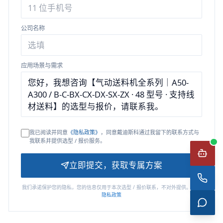
公司名称
应用场景与需求
我已阅读并同意
《隐私政策》
，同意戴迪斯科通过我留下的联系方式与
我联系并提供选型 / 报价服务。
立即提交，获取专属方案
我们承诺保护您的隐私，您的信息仅用于本次选型 / 报价联系，不对外提供。详见
隐私政策