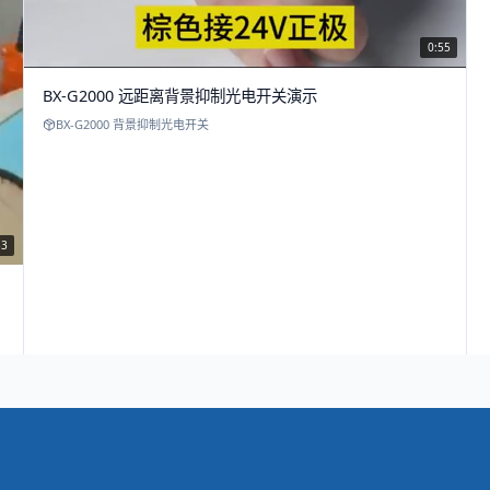
0:55
BX-G2000 远距离背景抑制光电开关演示
BX-G2000 背景抑制光电开关
53