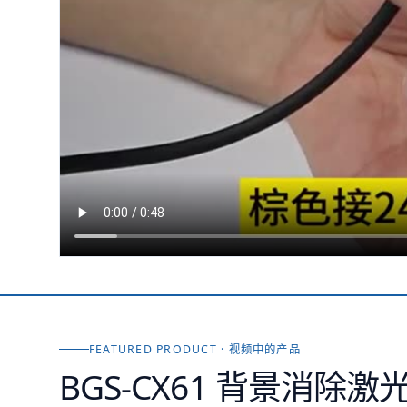
FEATURED PRODUCT · 视频中的产品
BGS-CX61 背景消除激