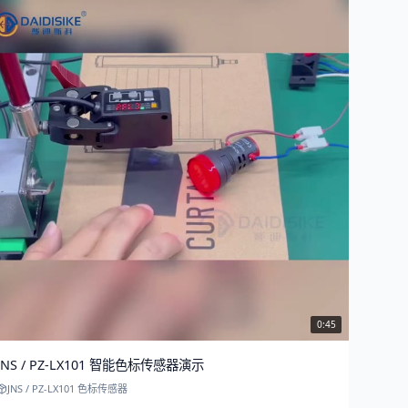
0:45
JNS / PZ-LX101 智能色标传感器演示
JNS / PZ-LX101 色标传感器