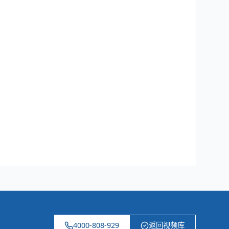
4000-808-929
返回视频库