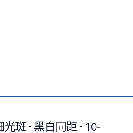
 · 黑白同距 · 10-