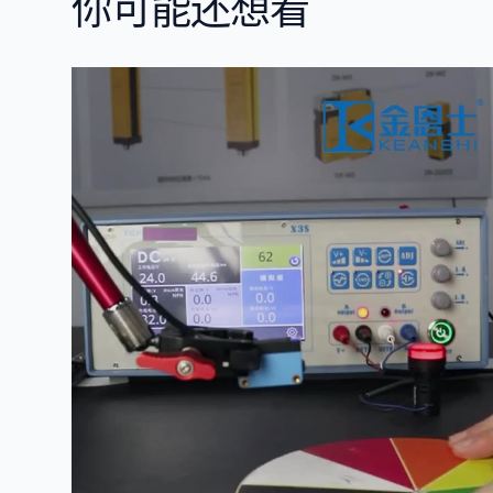
你可能还想看