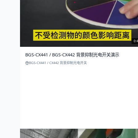
0:
BGS-CX441 / BGS-CX442 背景抑制光电开关演示
BGS-CX441 / CX442 背景抑制光电开关