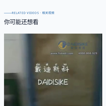
RELATED VIDEOS · 相关视频
你可能还想看