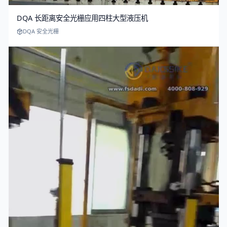
DQA 长距离安全光栅应用四柱大型液压机
DQA 安全光栅