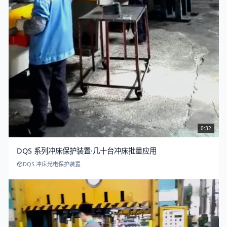
0:32
DQS 系列冲床保护装置·几十台冲床批量应用
DQS 冲床光电保护装置