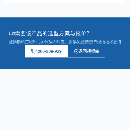
需要该产品的选型方案与报价？
戴迪斯科工程师 30 分钟内响应，提供免费选型与现场技术支持
4000-808-929
返回视频库