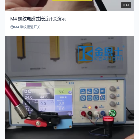
0:41
M4 螺纹电感式接近开关演示
M4 螺纹接近开关