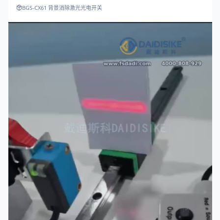
BGS-CX61 背景消除激光光电开关