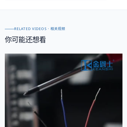
RELATED VIDEOS · 相关视频
你可能还想看