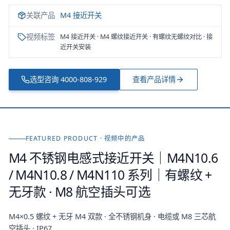
关联产品
M4 接近开关
视频标签
M4 接近开关 · M4 螺纹接近开关 · 有螺纹无螺纹对比 · 接
近开关安装
选型咨询
4000-808-929
查看产品详情
FEATURED PRODUCT · 视频中的产品
M4 不锈钢电感式接近开关｜M4N10.6
/ M4N10.8 / M4N110 系列｜有螺纹 +
无牙款 · M8 航空插头可选
M4×0.5 螺纹 + 无牙 M4 双款 · 全不锈钢机身 · 电缆或 M8 三芯航
空插头 · IP67