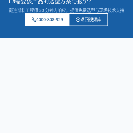
需要该产品的选型方案与报价？
戴迪斯科工程师 30 分钟内响应，提供免费选型与现场技术支持
4000-808-929
返回视频库