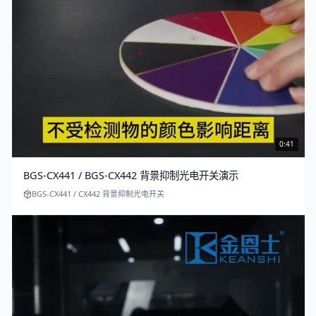
0:41
BGS-CX441 / BGS-CX442 背景抑制光电开关演示
BGS-CX441 / CX442 背景抑制光电开关