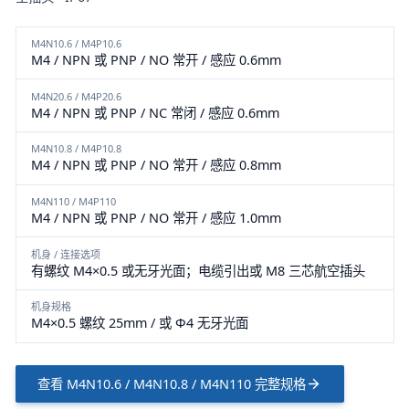
M4N10.6 / M4P10.6
M4 / NPN 或 PNP / NO 常开 / 感应 0.6mm
M4N20.6 / M4P20.6
M4 / NPN 或 PNP / NC 常闭 / 感应 0.6mm
M4N10.8 / M4P10.8
M4 / NPN 或 PNP / NO 常开 / 感应 0.8mm
M4N110 / M4P110
M4 / NPN 或 PNP / NO 常开 / 感应 1.0mm
机身 / 连接选项
有螺纹 M4×0.5 或无牙光面；电缆引出或 M8 三芯航空插头
机身规格
M4×0.5 螺纹 25mm / 或 Φ4 无牙光面
查看
M4N10.6 / M4N10.8 / M4N110
完整规格