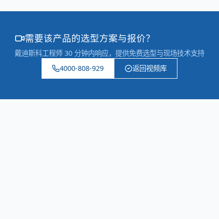
需要该产品的选型方案与报价？
戴迪斯科工程师 30 分钟内响应，提供免费选型与现场技术支持
4000-808-929
返回视频库