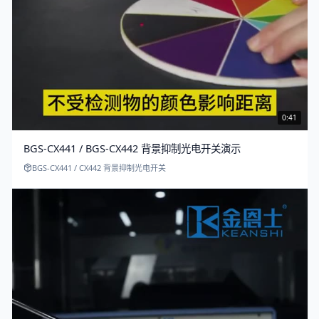
0:41
BGS-CX441 / BGS-CX442 背景抑制光电开关演示
BGS-CX441 / CX442 背景抑制光电开关