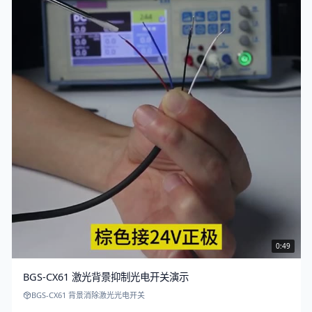
0:49
BGS-CX61 激光背景抑制光电开关演示
BGS-CX61 背景消除激光光电开关