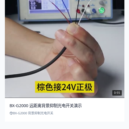
0:55
BX-G2000 远距离背景抑制光电开关演示
BX-G2000 背景抑制光电开关