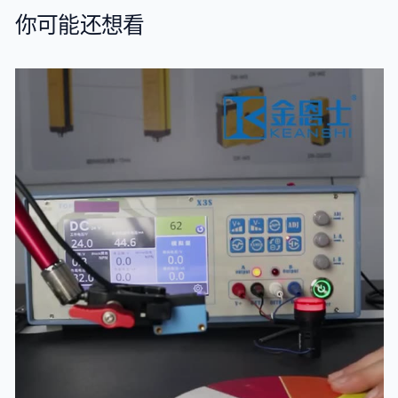
你可能还想看