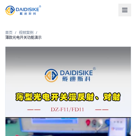
首页
/
视频案例
/
薄款光电开关功能演示