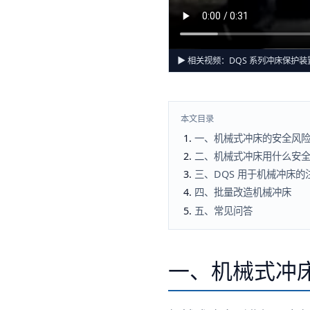
▶ 相关视频：
DQS 系列冲床保护
本文目录
一、机械式冲床的安全风
二、机械式冲床用什么安
三、DQS 用于机械冲床的
四、批量改造机械冲床
五、常见问答
一、机械式冲