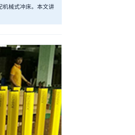
适配机械式冲床。本文讲