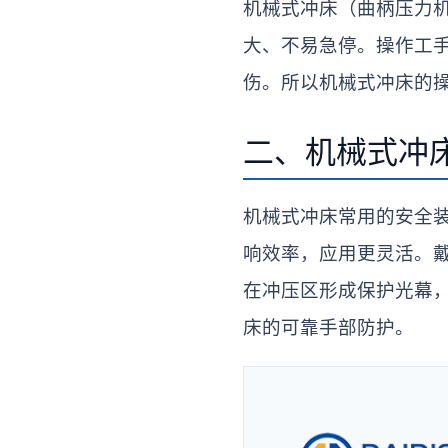
机械式冲床（曲柄压力
大、不易急停。操作工
伤。所以机械式冲床的
二、机械式冲
机械式冲床常用的安全
响效率，应用更灵活。戴
在冲压区形成保护光幕
床的可靠手部防护。