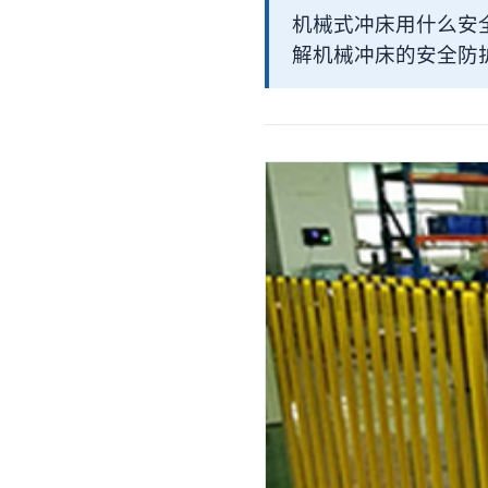
机械式冲床用什么安全
解机械冲床的安全防护