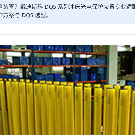
装置？戴迪斯科 DQS 系列冲床光电保护装置专业
方案与 DQS 选型。