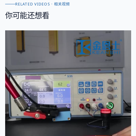
RELATED VIDEOS · 相关视频
你可能还想看