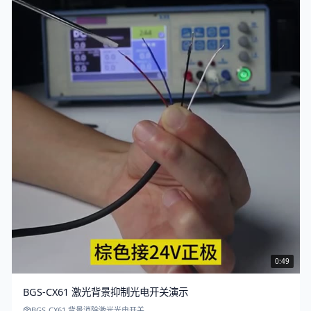
0:49
BGS-CX61 激光背景抑制光电开关演示
BGS-CX61 背景消除激光光电开关