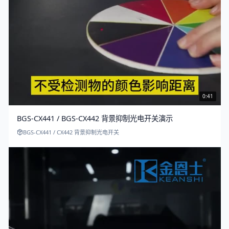
0:41
BGS-CX441 / BGS-CX442 背景抑制光电开关演示
BGS-CX441 / CX442 背景抑制光电开关