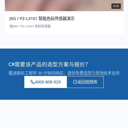
0:45
JNS / PZ-LX101 智能色标传感器演示
JNS / PZ-LX101 色标传感器
需要该产品的选型方案与报价？
戴迪斯科工程师 30 分钟内响应，提供免费选型与现场技术支持
4000-808-929
返回视频库