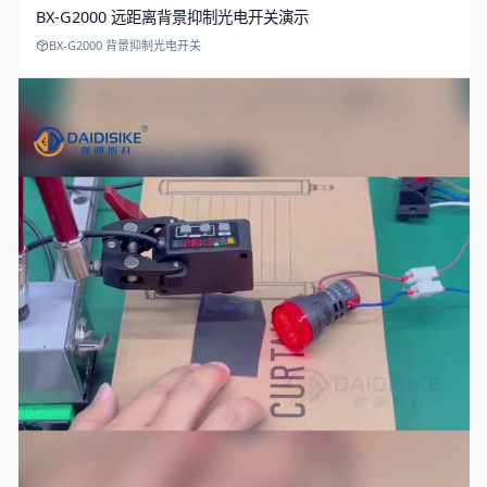
BX-G2000 远距离背景抑制光电开关演示
BX-G2000 背景抑制光电开关