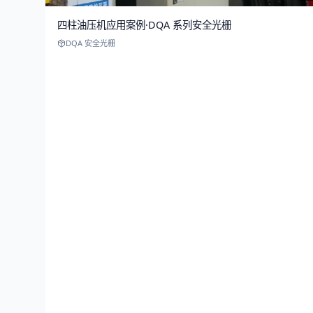
四柱油压机应用案例·DQA 系列安全光栅
DQA 安全光栅