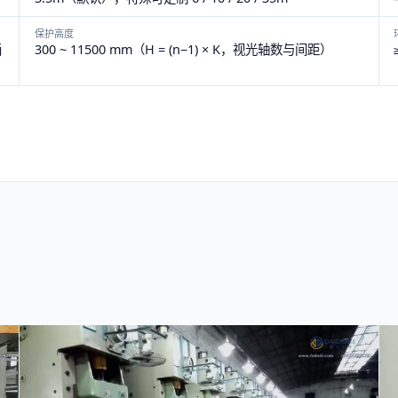
保护高度
画
300 ~ 11500 mm（H = (n−1) × K，视光轴数与间距）