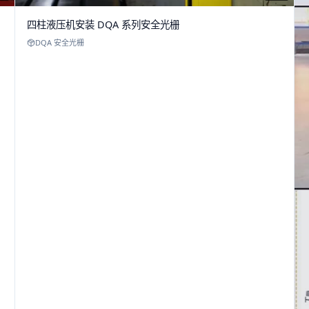
四柱液压机安装 DQA 系列安全光栅
DQA 安全光栅