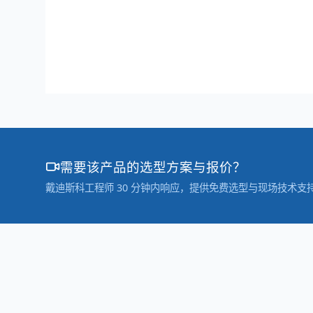
需要该产品的选型方案与报价？
戴迪斯科工程师 30 分钟内响应，提供免费选型与现场技术支