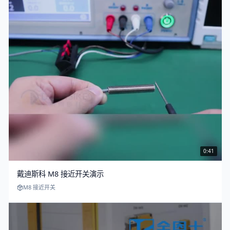
0:41
戴迪斯科 M8 接近开关演示
M8 接近开关