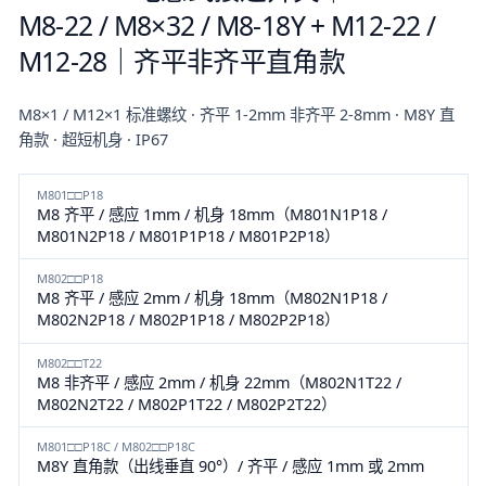
M8-22 / M8×32 / M8-18Y + M12-22 /
M12-28｜齐平非齐平直角款
M8×1 / M12×1 标准螺纹 · 齐平 1-2mm 非齐平 2-8mm · M8Y 直
角款 · 超短机身 · IP67
M801□□P18
M8 齐平 / 感应 1mm / 机身 18mm（M801N1P18 /
M801N2P18 / M801P1P18 / M801P2P18）
M802□□P18
M8 齐平 / 感应 2mm / 机身 18mm（M802N1P18 /
M802N2P18 / M802P1P18 / M802P2P18）
M802□□T22
M8 非齐平 / 感应 2mm / 机身 22mm（M802N1T22 /
M802N2T22 / M802P1T22 / M802P2T22）
M801□□P18C / M802□□P18C
M8Y 直角款（出线垂直 90°）/ 齐平 / 感应 1mm 或 2mm