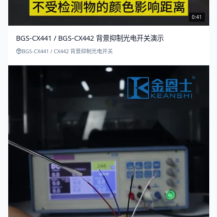
0:41
BGS-CX441 / BGS-CX442 背景抑制光电开关演示
BGS-CX441 / CX442 背景抑制光电开关