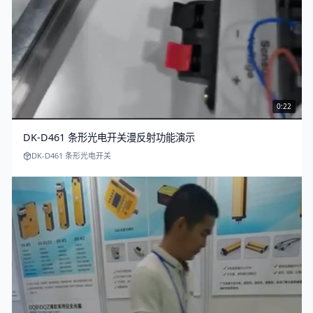
0:22
DK-D461 条形光电开关漫反射功能演示
DK-D461 条形光电开关