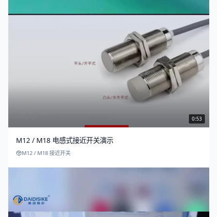
0:53
M12 / M18 电感式接近开关演示
M12 / M18 接近开关