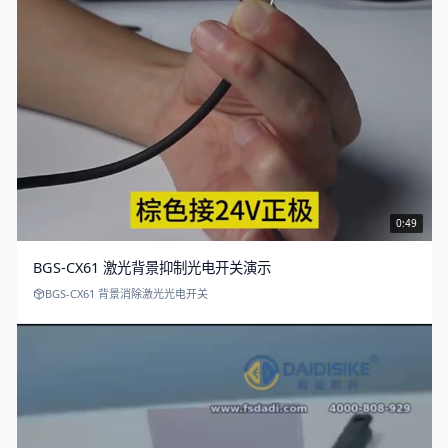
0:49
BGS-CX61 激光背景抑制光电开关演示
BGS-CX61 背景消除激光光电开关