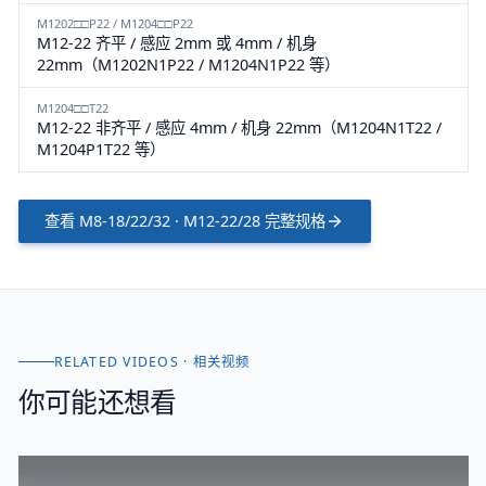
M1202□□P22 / M1204□□P22
M12-22 齐平 / 感应 2mm 或 4mm / 机身
22mm（M1202N1P22 / M1204N1P22 等）
M1204□□T22
M12-22 非齐平 / 感应 4mm / 机身 22mm（M1204N1T22 /
M1204P1T22 等）
查看
M8-18/22/32 · M12-22/28
完整规格
RELATED VIDEOS · 相关视频
你可能还想看