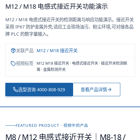
M12 / M18 电感式接近开关功能演示
M12 / M18 电感式接近开关的检测距离与响应功能演示。接近开关
采用 IP67 防护金属外壳,适应工业现场油污、粉尘环境,可对接各品
牌 PLC 的数字量输入。
关联产品
M12 / M18 接近开关
视频标签
M12 M18 接近开关 · 电感式接近开关 · 接近开关检测距
离 · 金属检测开关
选型咨询
4000-808-929
查看产品详情
FEATURED PRODUCT · 视频中的产品
M8 / M12 电感式接近开关｜M8-18 /