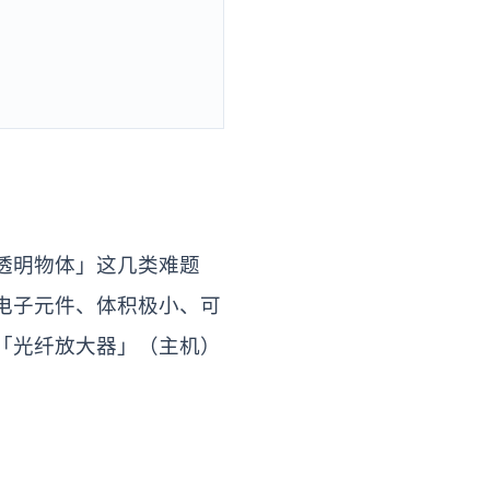
透明物体」这几类难题
电子元件、体积极小、可
「光纤放大器」（主机）