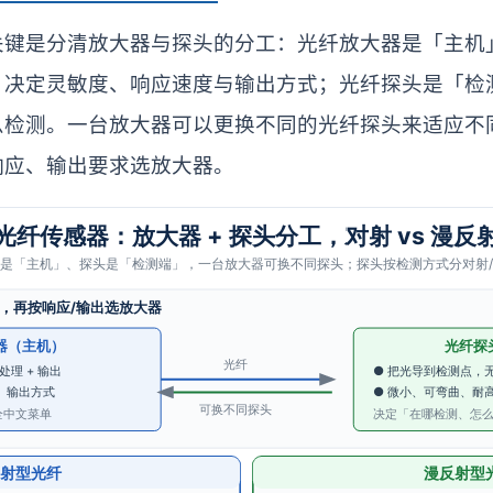
关键是分清放大器与探头的分工：光纤放大器是「主机
，决定灵敏度、响应速度与输出方式；光纤探头是「检
么检测。一台放大器可以更换不同的光纤探头来适应不
响应、输出要求选放大器。