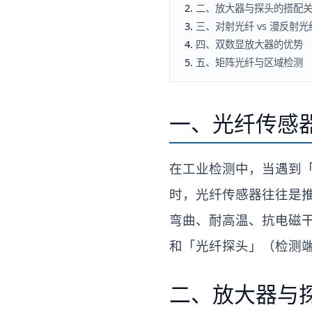
二、放大器与探头的搭配
三、对射光纤 vs 漫反射光
四、双数显放大器的优势
五、矩阵光纤与区域检测
一、光纤传感
在工业检测中，当遇到
时，光纤传感器往往是
弯曲、耐高温、抗电磁
和「光纤探头」（检测
二、放大器与