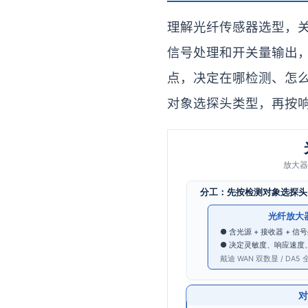
理解光纤传感器选型，
信号处理和开关量输出
点，决定在哪检测、怎
对象选探头类型，再按