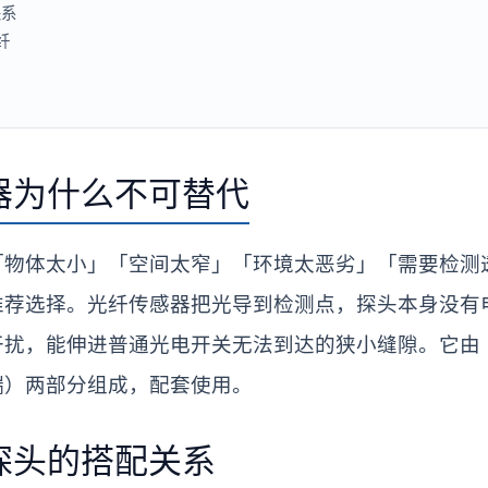
关系
纤
器为什么不可替代
「物体太小」「空间太窄」「环境太恶劣」「需要检测
推荐选择。光纤传感器把光导到检测点，探头本身没有
干扰，能伸进普通光电开关无法到达的狭小缝隙。它由
端）两部分组成，配套使用。
探头的搭配关系