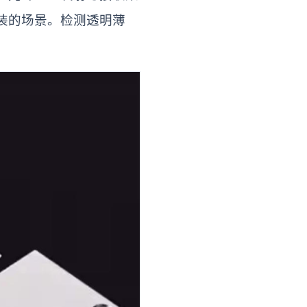
装的场景。检测透明薄