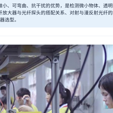
微小、可弯曲、抗干扰的优势，是检测微小物体、透明
纤放大器与光纤探头的搭配关系、对射与漫反射光纤的
大器选型。