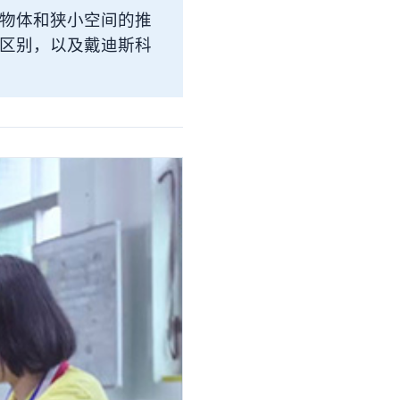
物体和狭小空间的推
区别，以及戴迪斯科