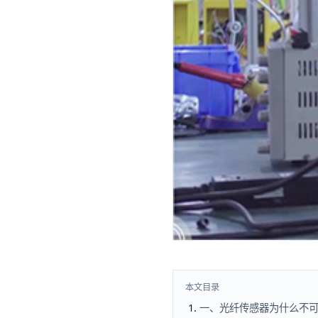
本文目录
一、光纤传感器为什么不