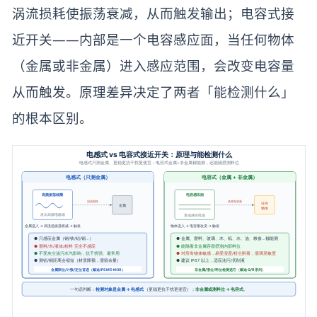
涡流损耗使振荡衰减，从而触发输出；电容式接
近开关——内部是一个电容感应面，当任何物体
（金属或非金属）进入感应范围，会改变电容量
从而触发。原理差异决定了两者「能检测什么」
的根本区别。