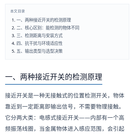
本文目录
一、两种接近开关的检测原理
二、核心区别：能检测的物体不同
三、检测距离与安装方式
四、抗干扰与环境适应性
五、输出类型与选型决策
一、两种接近开关的检测原理
接近开关是一种无接触式的位置检测开关，物体
靠近到一定距离即输出信号，不需要物理接触。
它分两大类：电感式接近开关——内部有一个高
频振荡线圈，当金属物体进入感应范围，会引起