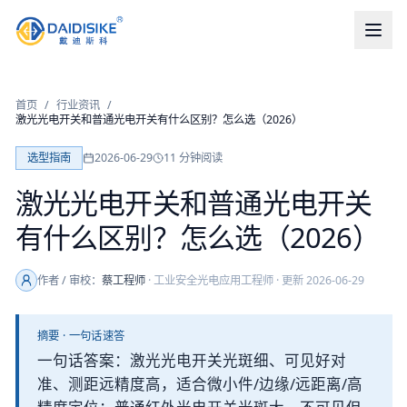
首页
/
行业资讯
/
激光光电开关和普通光电开关有什么区别？怎么选（2026）
选型指南
2026-06-29
11
分钟阅读
激光光电开关和普通光电开关
有什么区别？怎么选（2026）
作者 / 审校：
蔡工程师
·
工业安全光电应用工程师
· 更新
2026-06-29
摘要 · 一句话速答
一句话答案：激光光电开关光斑细、可见好对
准、测距远精度高，适合微小件/边缘/远距离/高