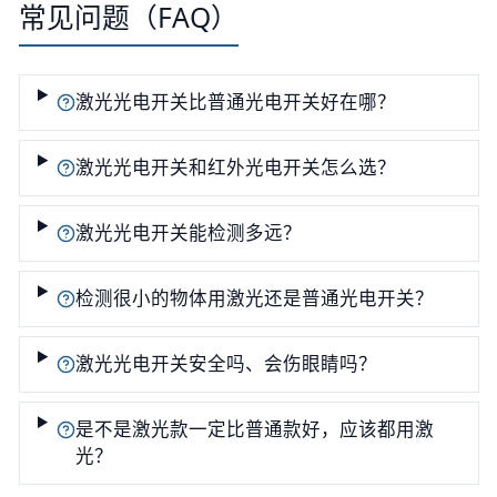
常见问题（FAQ）
激光光电开关比普通光电开关好在哪？
激光光电开关和红外光电开关怎么选？
激光光电开关能检测多远？
检测很小的物体用激光还是普通光电开关？
激光光电开关安全吗、会伤眼睛吗？
是不是激光款一定比普通款好，应该都用激
光？