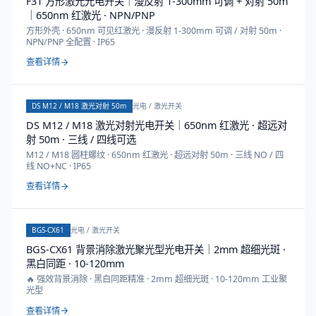
F31 方形激光光电开关｜漫反射 1-300mm 可调 + 对射 50m
｜650nm 红激光 · NPN/PNP
方形外壳 · 650nm 可见红激光 · 漫反射 1-300mm 可调 / 对射 50m ·
NPN/PNP 全配置 · IP65
查看详情
DS M12 / M18 激光对射 50m
光电 / 激光开关
DS M12 / M18 激光对射光电开关｜650nm 红激光 · 超远对
射 50m · 三线 / 四线可选
M12 / M18 圆柱螺纹 · 650nm 红激光 · 超远对射 50m · 三线 NO / 四
线 NO+NC · IP65
查看详情
BGS-CX61
光电 / 激光开关
BGS-CX61 背景消除激光聚光型光电开关｜2mm 超细光斑 ·
黑白同距 · 10-120mm
🔥 强效背景消除 · 黑白同距精准 · 2mm 超细光斑 · 10-120mm 工业聚
光型
查看详情