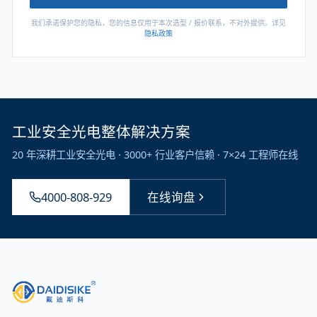
我们承诺保护您的隐私，您的信息仅用于本次选型 / 报价联系，不对外提供。详见
隐私政策
工业安全光电整体解决方案
20 年深耕工业安全光电 · 3000+ 行业客户信赖 · 7×24 工程师在线
4000-808-929
在线询盘