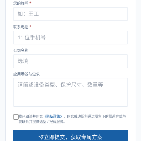
您的称呼
*
联系电话
*
公司名称
应用场景与需求
我已阅读并同意
《隐私政策》
，同意戴迪斯科通过我留下的联系方式与
我联系并提供选型 / 报价服务。
立即提交，获取专属方案