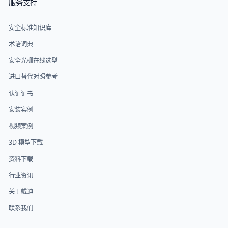
服务支持
安全标准知识库
术语词典
安全光栅在线选型
进口替代对照参考
认证证书
安装实例
视频案例
3D 模型下载
资料下载
行业资讯
关于戴迪
联系我们