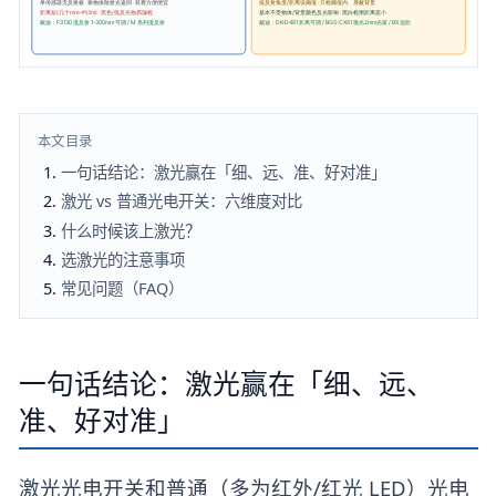
本文目录
一句话结论：激光赢在「细、远、准、好对准」
激光 vs 普通光电开关：六维度对比
什么时候该上激光？
选激光的注意事项
常见问题（FAQ）
一句话结论：激光赢在「细、远、
准、好对准」
激光光电开关和普通（多为红外/红光 LED）光电