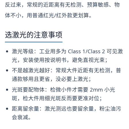
反过来，常规的近距离有无检测、预算敏感、物
体不小，用普通红光/红外款更划算。
选激光的注意事项
激光等级：工业用多为 Class 1/Class 2 可见激
光，安装使用按说明书，避免直视光束；
不是越激光越好：常规大件近距有无检测，普
通款够用且更省，没必要上激光；
光斑要配物体：检微小件才需要 2mm 小光
斑，检大件用细光斑反而要更准对位；
距离留余量：激光测远也要留余量，粉尘油污
会衰减。