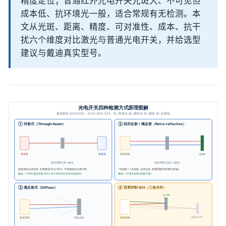
精度定位；普通红外光电开关光斑大、不可见但
成本低、抗环境光一般，适合常规有无检测。本
文从光斑、距离、精度、可对准性、成本、抗干
扰六个维度对比激光与普通光电开关，并给选型
建议与戴迪真实型号。