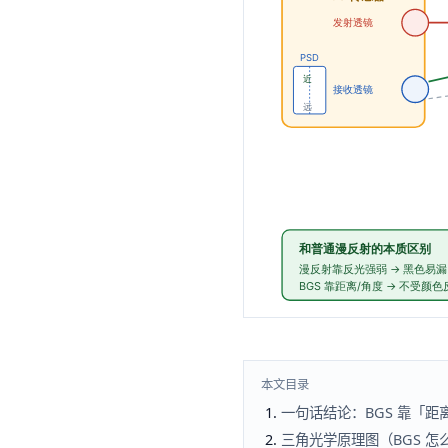
本文目录
一句话结论：BGS 靠「
三角光学原理图（BGS 怎