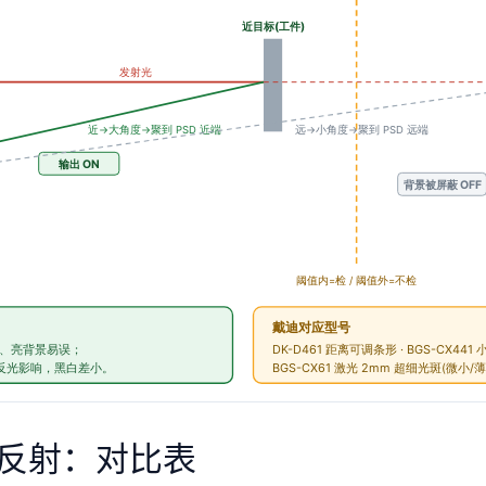
通漫反射：对比表