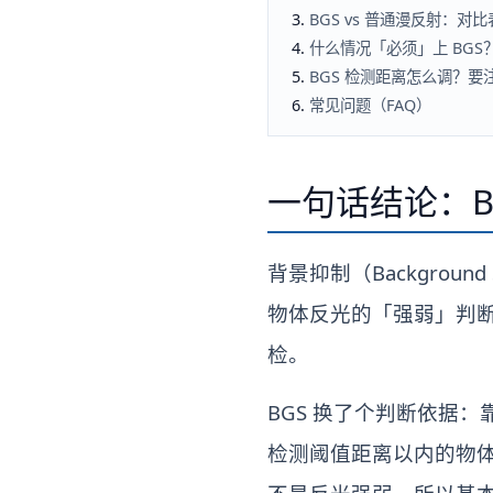
BGS vs 普通漫反射：对比
什么情况「必须」上 BGS
BGS 检测距离怎么调？要
常见问题（FAQ）
一句话结论：B
背景抑制（Backgrou
物体反光的「强弱」判
检。
BGS 换了个判断依据
检测阈值距离以内的物