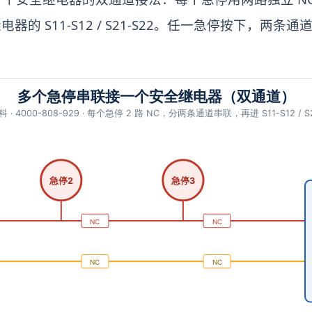
器的 S11-S12 / S21-S22。任一急停按下，两