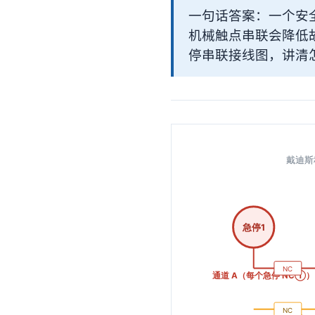
一句话答案：一个安
机械触点串联会降低故障
停串联接线图，讲清