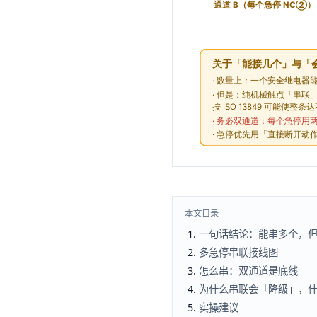
本文目录
一句话结论：能串多个，
多急停串联接线图
怎么串：双通道是底线
为什么串联会「降级」，
实操建议