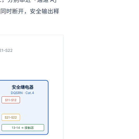
条通道同时断开，安全输出释