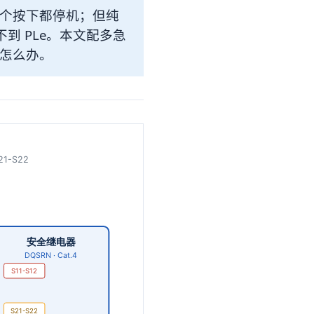
个按下都停机；但纯
不到 PLe。本文配多急
怎么办。