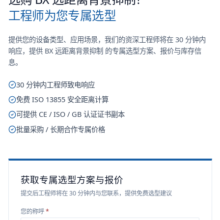
工程师为您专属选型
提供您的设备类型、应用场景，我们的资深工程师将在 30 分钟内
响应，提供
BX 远距离背景抑制
的专属选型方案、报价与库存信
息。
30 分钟内工程师致电响应
免费 ISO 13855 安全距离计算
可提供 CE / ISO / GB 认证证书副本
批量采购 / 长期合作专属价格
获取专属选型方案与报价
提交后工程师将在 30 分钟内与您联系，提供免费选型建议
您的称呼
*