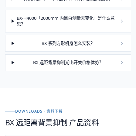
BX-H4000「2000mm 内黑白测量无变化」是什么意
思？
BX 系列方形机身怎么安装？
BX 远距背景抑制光电开关价格优势？
DOWNLOADS · 资料下载
BX 远距离背景抑制
产品资料