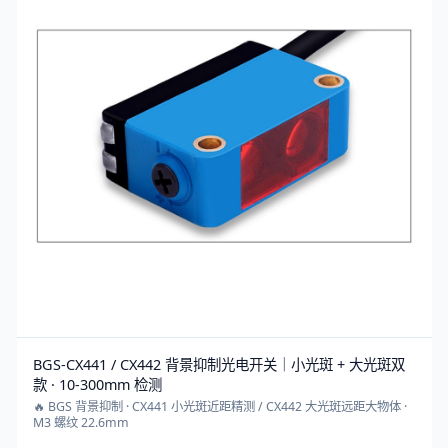
BGS-CX441 / CX442 背景抑制光电开关｜小光斑 + 大光斑双
款 · 10-300mm 检测
🔥 BGS 背景抑制 · CX441 小光斑近距精测 / CX442 大光斑远距大物体 ·
M3 螺纹 22.6mm