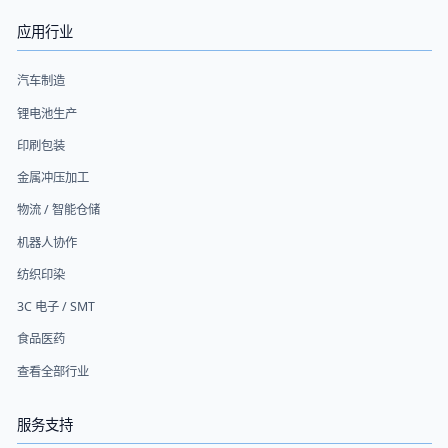
应用行业
汽车制造
锂电池生产
印刷包装
金属冲压加工
物流 / 智能仓储
机器人协作
纺织印染
3C 电子 / SMT
食品医药
查看全部行业
服务支持