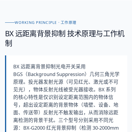
WORKING PRINCIPLE · 工作原理
BX 远距离背景抑制
技术原理与工作机
制
BX 远距离背景抑制光电开关采用
BGS（Background Suppression）几何三角光学
原理。投光器发射光源（可见红光、激光或不可
见光），物体反射光线被受光器接收。BX 系列
的核心特性是仅识别设定距离范围内的物体信
号，超出设定距离的背景物体（墙壁、设备、地
面、传送带）反射光不触发输出，从而消除远距
离检测的背景干扰。三个型号分别采用不同光
源：BX-G2000 红光背景抑制（检测 30-2000mm