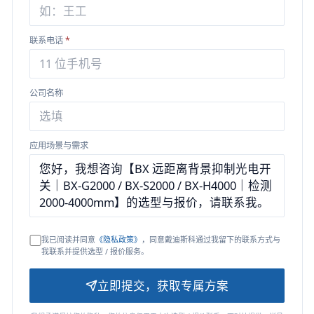
联系电话
*
公司名称
应用场景与需求
我已阅读并同意
《隐私政策》
，同意戴迪斯科通过我留下的联系方式与
我联系并提供选型 / 报价服务。
立即提交，获取专属方案