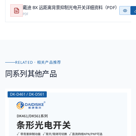
戴迪 BX 远距离背景抑制光电开关详细资料（PDF）
PDF
RELATED · 相关产品推荐
同系列其他产品
DK-D461 / DK-D561