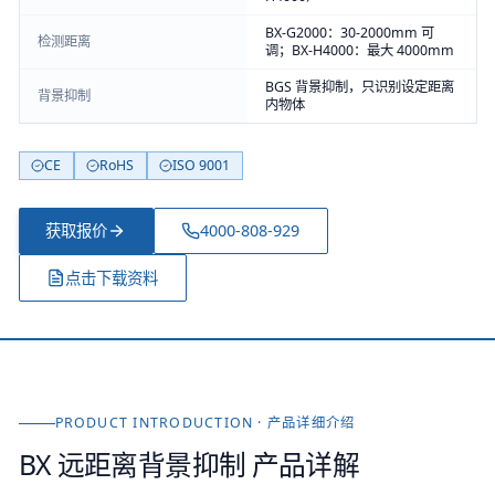
BX-G2000：30-2000mm 可
检测距离
调；BX-H4000：最大 4000mm
BGS 背景抑制，只识别设定距离
背景抑制
内物体
CE
RoHS
ISO 9001
获取报价
4000-808-929
点击下载资料
PRODUCT INTRODUCTION · 产品详细介绍
BX 远距离背景抑制
产品详解