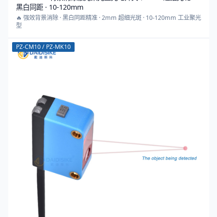
黑白同距 · 10-120mm
🔥 强效背景消除 · 黑白同距精准 · 2mm 超细光斑 · 10-120mm 工业聚光
型
PZ-CM10 / PZ-MK10