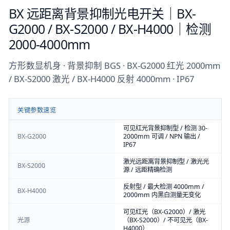
BX 远距离背景抑制光电开关｜BX-
G2000 / BX-S2000 / BX-H4000｜检测
2000-4000mm
方形数显机身 · 背景抑制 BGS · BX-G2000 红光 2000mm
/ BX-S2000 激光 / BX-H4000 反射 4000mm · IP67
关键参数速览
可见红光背景抑制型 / 检测 30-
BX-G2000
2000mm 可调 / NPN 输出 /
IP67
激光远距离背景抑制型 / 激光光
BX-S2000
源 / 远距精确检测
反射型 / 最大检测 4000mm /
BX-H4000
2000mm 内黑白测量无变化
可见红光（BX-G2000）/ 激光
光源
（BX-S2000）/ 不可见光（BX-
H4000）