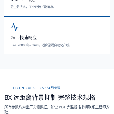
防尘防浸水，工业现场长期可靠。
2ms 快速响应
BX-G2000 响应 2ms，适合常规自动化产线。
TECHNICAL SPECS · 详细参数
BX 远距离背景抑制
完整技术规格
所有参数均为出厂实测数据。如需 PDF 完整规格书请联系工程师索
取。