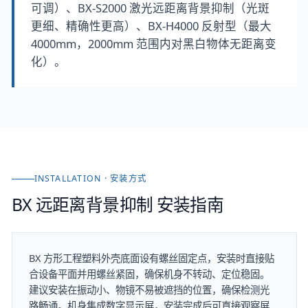
可调）、BX-S2000 激光远距离背景抑制（光斑
更细、精确性更高）、BX-H4000 反射型（最大
4000mm，2000mm 范围内对黑白物体无距离变
化）。
INSTALLATION · 安装方式
BX 远距离背景抑制
安装指南
BX 方形工程塑料外壳底面设有螺丝固定点，安装时直接贴
合设备平面并用螺丝紧固，确保机身不转动、定位稳固。
建议安装在振动小、物镜不易被遮挡的位置，确保检测光
路畅通。机身集成数字显示屏，安装完成后可直接观察屏