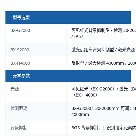
型号选型
BX-G2000
可见红光背景抑制型 / 检测 30-200
/ IP67
BX-S2000
激光远距离背景抑制型 / 激光光源 
BX-H4000
反射型 / 最大检测 4000mm / 
光学参数
光源
可见红光（BX-G2000）/ 激光（BX
（BX-H4000）
检测距离
BX-G2000：30-2000mm 可调；
4000mm
背景抑制
BGS 背景抑制，只识别设定距离