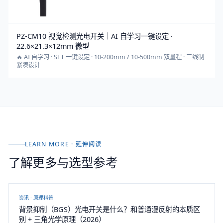
PZ-CM10 视觉检测光电开关｜AI 自学习一键设定 ·
22.6×21.3×12mm 微型
🔥 AI 自学习 · SET 一键设定 · 10-200mm / 10-500mm 双量程 · 三线制
紧凑设计
LEARN MORE · 延伸阅读
了解更多与选型参考
资讯 ·
原理科普
背景抑制（BGS）光电开关是什么？和普通漫反射的本质区
别 + 三角光学原理（2026）