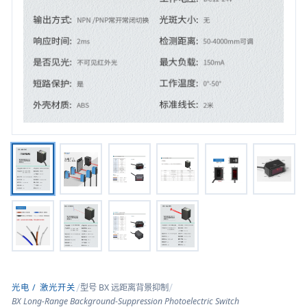
/
/
光电 / 激光开关
型号
BX 远距离背景抑制
BX Long-Range Background-Suppression Photoelectric Switch