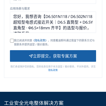
应用场景与需求
我已阅读并同意
《隐私政策》
，同意戴迪斯科通过我留下的联系方式与
我联系并提供选型 / 报价服务。
立即提交，获取专属方案
我们承诺保护您的隐私，您的信息仅用于本次选型 / 报价联系，不对外提供。详见
隐私政策
工业安全光电整体解决方案