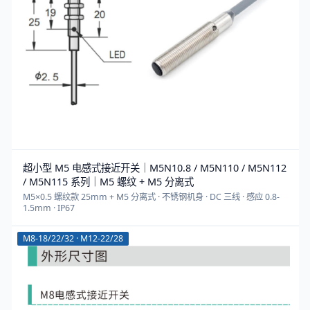
超小型 M5 电感式接近开关｜M5N10.8 / M5N110 / M5N112
/ M5N115 系列｜M5 螺纹 + M5 分离式
M5×0.5 螺纹款 25mm + M5 分离式 · 不锈钢机身 · DC 三线 · 感应 0.8-
1.5mm · IP67
M8-18/22/32 · M12-22/28