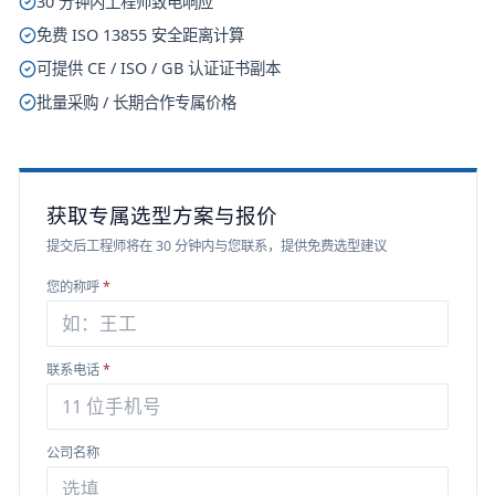
30 分钟内工程师致电响应
免费 ISO 13855 安全距离计算
可提供 CE / ISO / GB 认证证书副本
批量采购 / 长期合作专属价格
获取专属选型方案与报价
提交后工程师将在 30 分钟内与您联系，提供免费选型建议
您的称呼
*
联系电话
*
公司名称