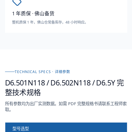
1 年质保 · 佛山备货
整机质保 1 年，佛山仓常备库存，48 小时响应。
TECHNICAL SPECS · 详细参数
D6.501N118 / D6.502N118 / D6.5Y
完
整技术规格
所有参数均为出厂实测数据。如需 PDF 完整规格书请联系工程师索
取。
型号选型