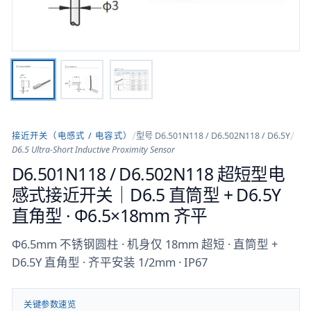
/
/
接近开关（电感式 / 电容式）
型号
D6.501N118 / D6.502N118 / D6.5Y
D6.5 Ultra-Short Inductive Proximity Sensor
D6.501N118 / D6.502N118 超短型电
感式接近开关｜D6.5 直筒型 + D6.5Y
直角型 · Φ6.5×18mm 齐平
Φ6.5mm 不锈钢圆柱 · 机身仅 18mm 超短 · 直筒型 +
D6.5Y 直角型 · 齐平安装 1/2mm · IP67
关键参数速览