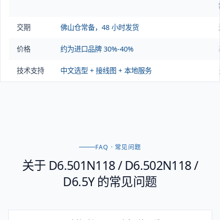
交期
佛山仓常备，48 小时发货
价格
约为进口品牌 30%-40%
技术支持
中文选型 + 接线图 + 本地服务
FAQ · 常见问题
关于
D6.501N118 / D6.502N118 /
D6.5Y
的常见问题