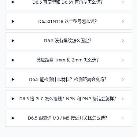
D6.5 直筒型和 D6.5Y 直角型怎么选？
D6.501N118 这个型号怎么读？
D6.5 没有螺纹怎么固定？
感应距离 1mm 和 2mm 怎么选？
D6.5 能检测什么材料？检测距离会变吗？
D6.5 接 PLC 怎么接线？NPN 和 PNP 接错会怎样？
D6.5 跟戴迪 M3 / M5 接近开关比怎么选？