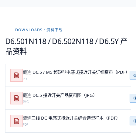
DOWNLOADS · 资料下载
D6.501N118 / D6.502N118 / D6.5Y
产
品资料
戴迪 D6.5 / M5 超短型电感式接近开关详细资料（PDF）
PDF
戴迪 D6.5 接近开关产品资料图（JPG）
IMG
戴迪三线 DC 电感式接近开关综合选型样本（PDF）
PDF