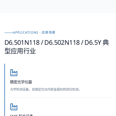
APPLICATIONS · 应用场景
D6.501N118 / D6.502N118 / D6.5Y
典
型应用行业
精密光学仪器
光学检测设备、显微定位台内部金属机构到位检测。