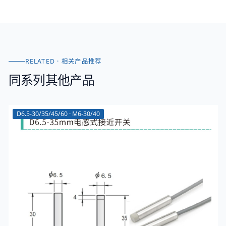
RELATED · 相关产品推荐
同系列其他产品
D6.5-30/35/45/60 · M6-30/40