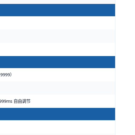
9999）
999ms 自由调节