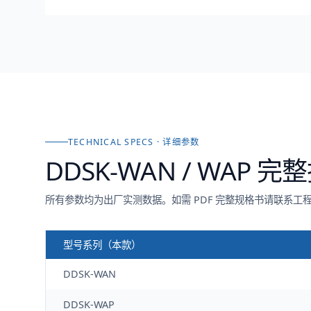
TECHNICAL SPECS · 详细参数
DDSK-WAN / WAP
完整
所有参数均为出厂实测数据。如需 PDF 完整规格书请联系工
型号系列（本款）
DDSK-WAN
DDSK-WAP