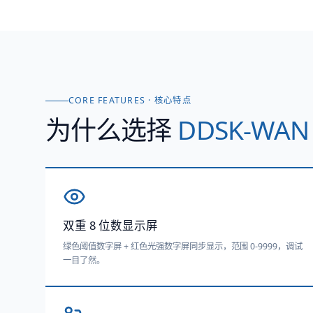
CORE FEATURES · 核心特点
为什么选择
DDSK-WAN 
双重 8 位数显示屏
绿色阈值数字屏 + 红色光强数字屏同步显示，范围 0-9999，调试
一目了然。