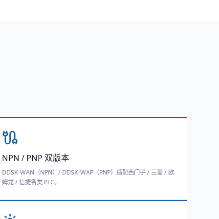
NPN / PNP 双版本
DDSK-WAN（NPN）/ DDSK-WAP（PNP）适配西门子 / 三菱 / 欧
姆龙 / 信捷各类 PLC。