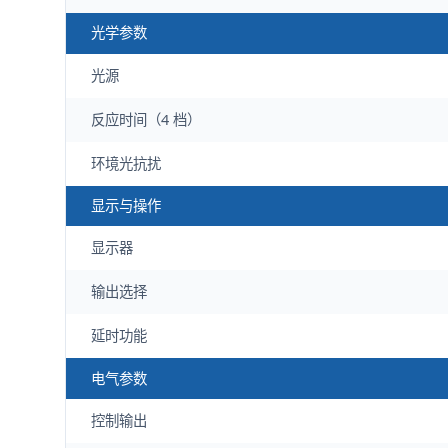
光学参数
光源
反应时间（4 档）
环境光抗扰
显示与操作
显示器
输出选择
延时功能
电气参数
控制输出