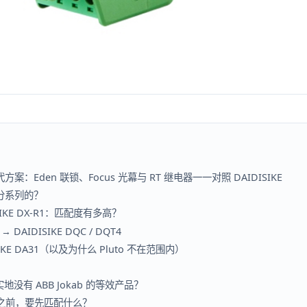
国产替代方案：Eden 联锁、Focus 光幕与 RT 继电器一一对照 DAIDISIKE
怎么分系列的？
ISIKE DX-R1：匹配度有多高？
 → DAIDISIKE DQC / DQT4
SIKE DA31（以及为什么 Pluto 不在范围内）
实地没有 ABB Jokab 的等效产品？
 零件之前，要先匹配什么？