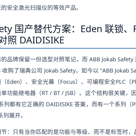
证的安全激光扫描仪的等效产品。
Safety 国产替代方案：Eden 联锁、
照 DAIDISIKE
牌保留一份选型对照笔记，而 ABB Jokab Safe
了瑞典公司 Jokab Safety，如今以 “ABB Jokab 
Eden）、安全光幕（Focus）、可编程安全PLC（P
线单功能继电器（RT / BT / JSB）。这个结构很关
个系列都有它正确的 DAIDISIKE 答案，而有一个系列（P
系列展开。
细节：只有当你匹配的是功能与等级、而不是标签时，