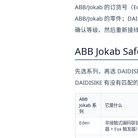
ABB/Jokab 的订货号（Ede
ABB/Jokab 的零件
确认等级、然后重新接
ABB Jokab 
先选系列，再选 DAIDI
DAIDISIKE 有没有
ABB
Jokab 系
它是什么
列
Eden
非接触式编码联锁
器 + Eva 触发