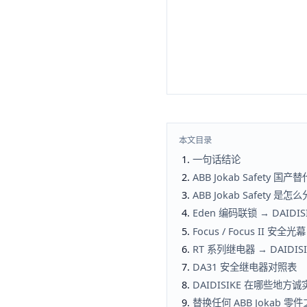
本文目录
一句话结论
ABB Jokab Safety 
ABB Jokab Safety 是
Eden 编码联锁 → DAID
Focus / Focus II 安全光幕
RT 系列继电器 → DAIDI
DA31 安全继电器对照表
DAIDISIKE 在哪些地方诚
替换任何 ABB Jokab