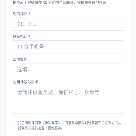
提交后工程师将在 30 分钟内与您联系，提供免费选型建议
您的称呼
*
联系电话
*
公司名称
应用场景与需求
我已阅读并同意
《隐私政策》
，同意戴迪斯科通过我留下的联系方式与
我联系并提供选型 / 报价服务。