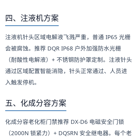
四、注液机方案
注液机针头区域电解液飞溅严重，普通 IP65 光栅
会被腐蚀。推荐 DQR IP68 户外加强防水光栅
（耐酸性电解液）+ 不锈钢防护罩定制。注液针头
通过区域配置智能消隐，针头正常通过、人员进
入触发停机。
五、化成分容方案
化成分容老化柜门禁推荐 DX-D6 电磁安全门锁
（2000N 锁紧力）+ DQSRN 安全继电器。每个老