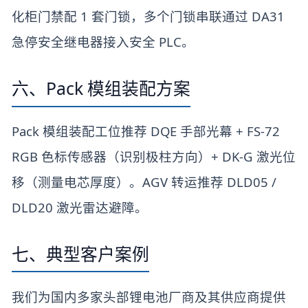
化柜门禁配 1 套门锁，多个门锁串联通过 DA31
急停安全继电器接入安全 PLC。
六、Pack 模组装配方案
Pack 模组装配工位推荐 DQE 手部光幕 + FS-72
RGB 色标传感器（识别极柱方向）+ DK-G 激光位
移（测量电芯厚度）。AGV 转运推荐 DLD05 /
DLD20 激光雷达避障。
七、典型客户案例
我们为国内多家头部锂电池厂商及其供应商提供