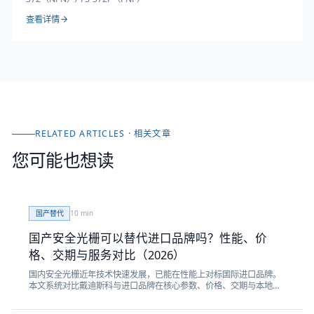
查看详情
RELATED ARTICLES · 相关文章
您可能也想读
国产替代
10
min
国产安全光栅可以替代进口品牌吗？性能、价
格、交期与服务对比（2026）
国内安全光栅近年技术快速发展，已能在性能上对标国际进口品牌。
本文系统对比戴迪斯科与进口品牌在核心参数、价格、交期与本地服
务上的差异。