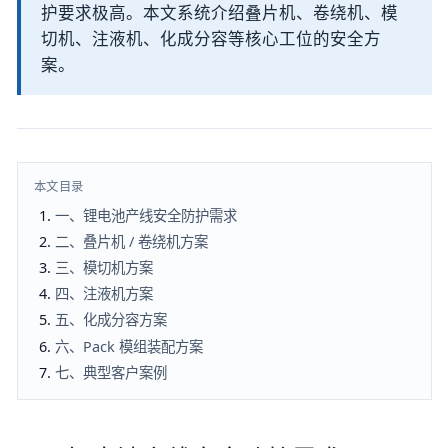
护要求极高。本文系统介绍叠片机、卷绕机、模
切机、注液机、化成分容等核心工位的安全方
案。
本文目录
一、锂电池产线安全防护需求
二、叠片机 / 卷绕机方案
三、模切机方案
四、注液机方案
五、化成分容方案
六、Pack 模组装配方案
七、典型客户案例