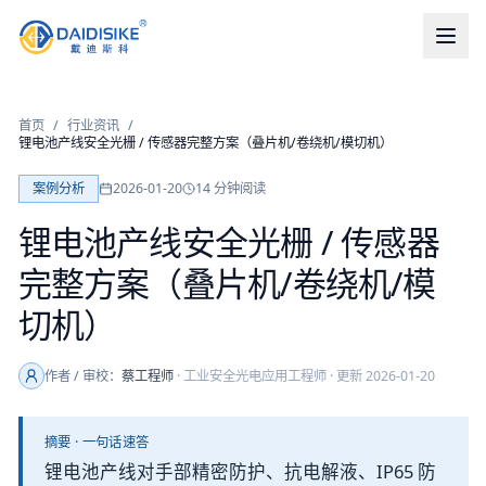
首页
/
行业资讯
/
锂电池产线安全光栅 / 传感器完整方案（叠片机/卷绕机/模切机）
案例分析
2026-01-20
14
分钟阅读
锂电池产线安全光栅 / 传感器
完整方案（叠片机/卷绕机/模
切机）
作者 / 审校：
蔡工程师
·
工业安全光电应用工程师
· 更新
2026-01-20
摘要 · 一句话速答
锂电池产线对手部精密防护、抗电解液、IP65 防