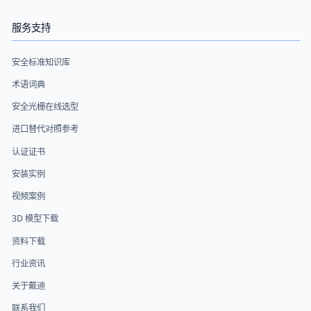
服务支持
安全标准知识库
术语词典
安全光栅在线选型
进口替代对照参考
认证证书
安装实例
视频案例
3D 模型下载
资料下载
行业资讯
关于戴迪
联系我们