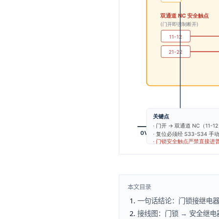
本文目录
一句话结论：门锁接继电
接线图：门锁 → 安全继电