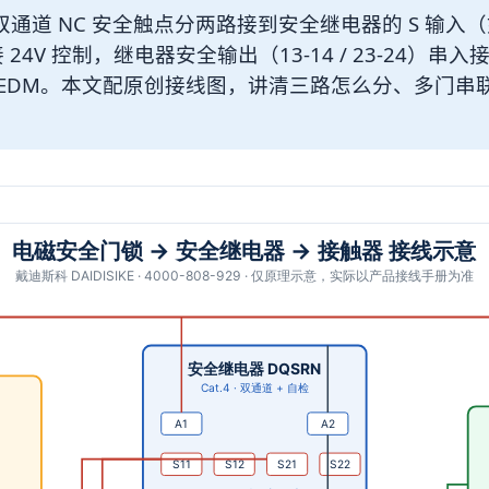
 NC 安全触点分两路接到安全继电器的 S 输入（如 S11
 24V 控制，继电器安全输出（13-14 / 23-24）
 EDM。本文配原创接线图，讲清三路怎么分、多门串