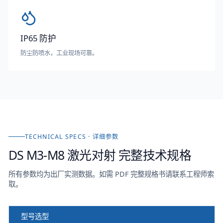
IP65 防护
防尘防喷水，工业现场可靠。
TECHNICAL SPECS · 详细参数
DS M3-M8 激光对射
完整技术规格
所有参数均为出厂实测数据。如需 PDF 完整规格书请联系工程师索
取。
型号选型