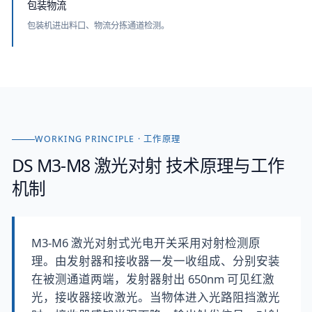
包装物流
包装机进出料口、物流分拣通道检测。
WORKING PRINCIPLE · 工作原理
DS M3-M8 激光对射
技术原理与工作
机制
M3-M6 激光对射式光电开关采用对射检测原
理。由发射器和接收器一发一收组成、分别安装
在被测通道两端，发射器射出 650nm 可见红激
光，接收器接收激光。当物体进入光路阻挡激光