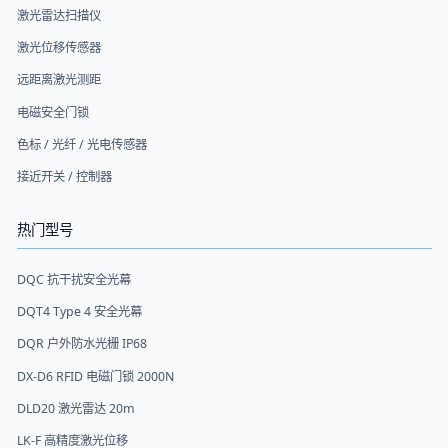
激光雷达扫描仪
激光位移传感器
远距离激光测距
电磁安全门锁
色标 / 光纤 / 光电传感器
接近开关 / 控制器
热门型号
DQC 抗干扰安全光幕
DQT4 Type 4 安全光幕
DQR 户外防水光栅 IP68
DX-D6 RFID 电磁门锁 2000N
DLD20 激光雷达 20m
LK-F 高精度激光位移