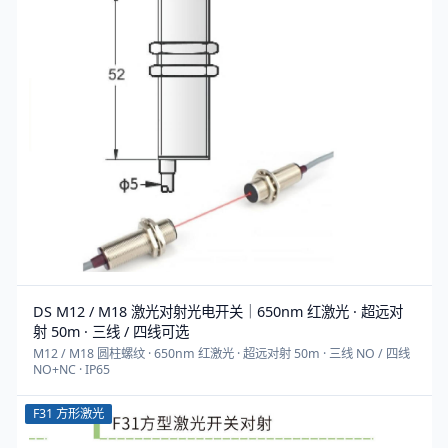
DS M12 / M18 激光对射光电开关｜650nm 红激光 · 超远对
射 50m · 三线 / 四线可选
M12 / M18 圆柱螺纹 · 650nm 红激光 · 超远对射 50m · 三线 NO / 四线
NO+NC · IP65
F31 方形激光