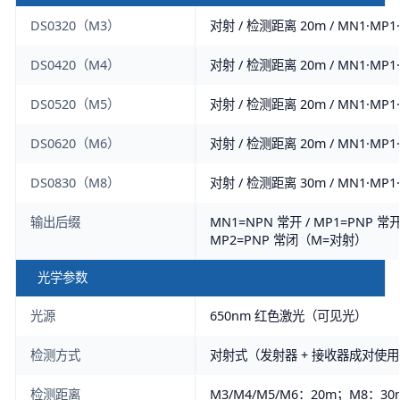
DS0320（M3）
对射 / 检测距离 20m / MN1·MP1
DS0420（M4）
对射 / 检测距离 20m / MN1·MP1
DS0520（M5）
对射 / 检测距离 20m / MN1·MP1
DS0620（M6）
对射 / 检测距离 20m / MN1·MP1
DS0830（M8）
对射 / 检测距离 30m / MN1·MP1
输出后缀
MN1=NPN 常开 / MP1=PNP 常开
MP2=PNP 常闭（M=对射）
光学参数
光源
650nm 红色激光（可见光）
检测方式
对射式（发射器 + 接收器成对使
检测距离
M3/M4/M5/M6：20m；M8：30