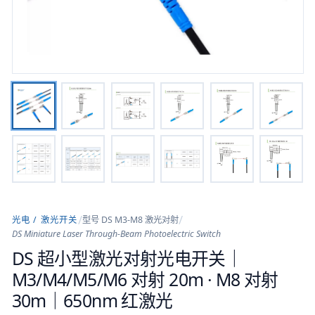
/
/
光电 / 激光开关
型号
DS M3-M8 激光对射
DS Miniature Laser Through-Beam Photoelectric Switch
DS 超小型激光对射光电开关｜
M3/M4/M5/M6 对射 20m · M8 对射
30m｜650nm 红激光