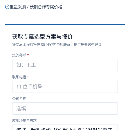
批量采购 / 长期合作专属价格
获取专属选型方案与报价
提交后工程师将在 30 分钟内与您联系，提供免费选型建议
您的称呼
*
联系电话
*
公司名称
应用场景与需求