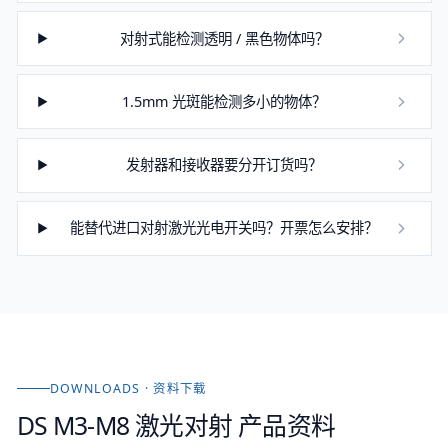
对射式能检测透明 / 黑色物体吗？
1.5mm 光斑能检测多小的物体？
发射器和接收器要分开订货吗？
能替代进口对射激光光电开关吗？开票怎么安排？
DOWNLOADS · 资料下载
DS M3-M8 激光对射
产品资料