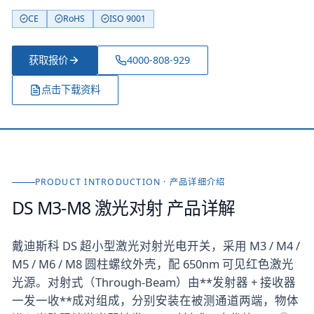
CE
RoHS
ISO 9001
获取报价
4000-808-929
点击下载资料
PRODUCT INTRODUCTION · 产品详细介绍
DS M3-M8 激光对射
产品详解
戴迪斯科 DS 超小型激光对射光电开关，采用 M3 / M4 /
M5 / M6 / M8 圆柱螺纹外壳，配 650nm 可见红色激光
光源。对射式（Through-Beam）由**发射器 + 接收器
一发一收**成对组成，分别安装在被测通道两端，物体