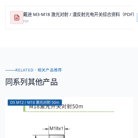
戴迪 M3-M18 激光对射 / 漫反射光电开关综合资料（PDF）
PDF
RELATED · 相关产品推荐
同系列其他产品
DS M12 / M18 激光对射 50m