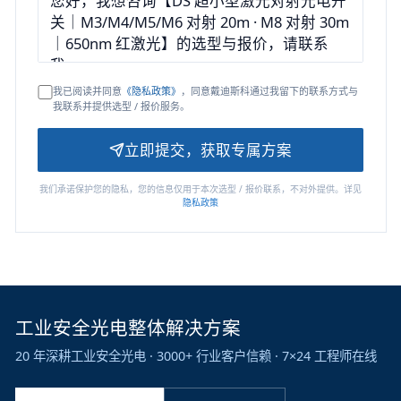
我已阅读并同意
《隐私政策》
，同意戴迪斯科通过我留下的联系方式与
我联系并提供选型 / 报价服务。
立即提交，获取专属方案
我们承诺保护您的隐私，您的信息仅用于本次选型 / 报价联系，不对外提供。详见
隐私政策
工业安全光电整体解决方案
20 年深耕工业安全光电 · 3000+ 行业客户信赖 · 7×24 工程师在线