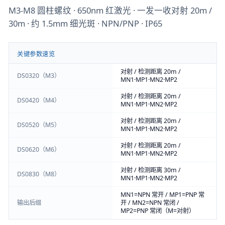
M3-M8 圆柱螺纹 · 650nm 红激光 · 一发一收对射 20m /
30m · 约 1.5mm 细光斑 · NPN/PNP · IP65
关键参数速览
对射 / 检测距离 20m /
DS0320（M3）
MN1·MP1·MN2·MP2
对射 / 检测距离 20m /
DS0420（M4）
MN1·MP1·MN2·MP2
对射 / 检测距离 20m /
DS0520（M5）
MN1·MP1·MN2·MP2
对射 / 检测距离 20m /
DS0620（M6）
MN1·MP1·MN2·MP2
对射 / 检测距离 30m /
DS0830（M8）
MN1·MP1·MN2·MP2
MN1=NPN 常开 / MP1=PNP 常
输出后缀
开 / MN2=NPN 常闭 /
MP2=PNP 常闭（M=对射）