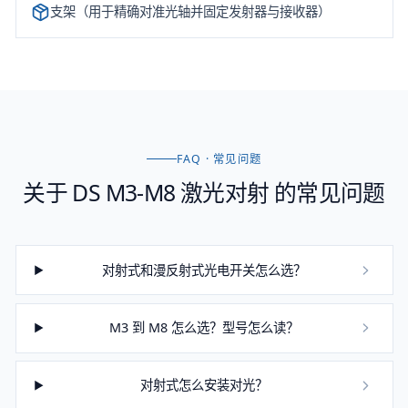
支架（用于精确对准光轴并固定发射器与接收器）
FAQ · 常见问题
关于
DS M3-M8 激光对射
的常见问题
对射式和漫反射式光电开关怎么选？
M3 到 M8 怎么选？型号怎么读？
对射式怎么安装对光？