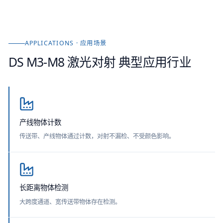
APPLICATIONS · 应用场景
DS M3-M8 激光对射
典型应用行业
产线物体计数
传送带、产线物体通过计数，对射不漏检、不受颜色影响。
长距离物体检测
大跨度通道、宽传送带物体存在检测。