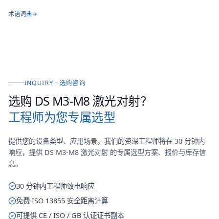
术语词典
INQUIRY · 选购咨询
选购
DS M3-M8 激光对射
？
工程师为您专属选型
提供您的设备类型、应用场景，我们的资深工程师将在 30 分钟内
响应，提供
DS M3-M8 激光对射
的专属选型方案、报价与库存信
息。
30 分钟内工程师致电响应
免费 ISO 13855 安全距离计算
可提供 CE / ISO / GB 认证证书副本