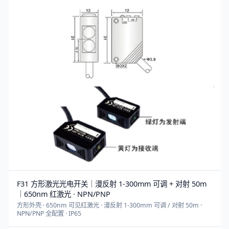
F31 方形激光光电开关｜漫反射 1-300mm 可调 + 对射 50m
｜650nm 红激光 · NPN/PNP
方形外壳 · 650nm 可见红激光 · 漫反射 1-300mm 可调 / 对射 50m ·
NPN/PNP 全配置 · IP65