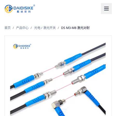
首页
/
产品中心
/
光电 / 激光开关
/
DS M3-M8 激光对射