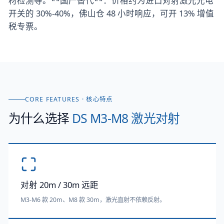
材检测等。**国产替代**：价格约为进口对射激光光电
开关的 30%-40%，佛山仓 48 小时响应，可开 13% 增值
税专票。
CORE FEATURES · 核心特点
为什么选择
DS M3-M8 激光对射
对射 20m / 30m 远距
M3-M6 款 20m、M8 款 30m，激光直射不依赖反射。