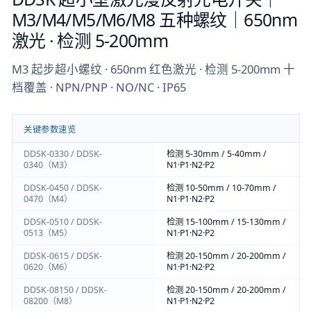
M3/M4/M5/M6/M8 五种螺纹｜650nm
激光 · 检测 5-200mm
M3 起步超小螺纹 · 650nm 红色激光 · 检测 5-200mm 十
档覆盖 · NPN/PNP · NO/NC · IP65
关键参数速览
DDSK-0330 / DDSK-
检测 5-30mm / 5-40mm /
0340（M3）
N1·P1·N2·P2
DDSK-0450 / DDSK-
检测 10-50mm / 10-70mm /
0470（M4）
N1·P1·N2·P2
DDSK-0510 / DDSK-
检测 15-100mm / 15-130mm /
0513（M5）
N1·P1·N2·P2
DDSK-0615 / DDSK-
检测 20-150mm / 20-200mm /
0620（M6）
N1·P1·N2·P2
DDSK-08150 / DDSK-
检测 20-150mm / 20-200mm /
08200（M8）
N1·P1·N2·P2