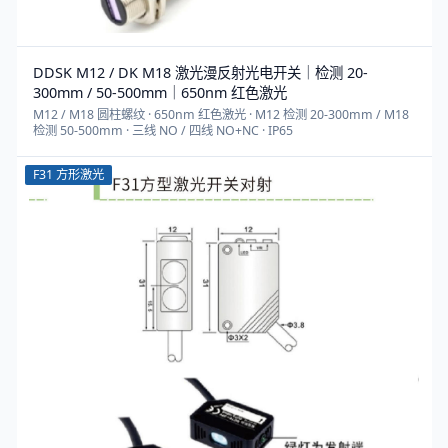
DDSK M12 / DK M18 激光漫反射光电开关｜检测 20-
300mm / 50-500mm｜650nm 红色激光
M12 / M18 圆柱螺纹 · 650nm 红色激光 · M12 检测 20-300mm / M18
检测 50-500mm · 三线 NO / 四线 NO+NC · IP65
F31 方形激光