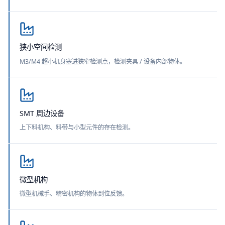
狭小空间检测
M3/M4 超小机身塞进狭窄检测点，检测夹具 / 设备内部物体。
SMT 周边设备
上下料机构、料带与小型元件的存在检测。
微型机构
微型机械手、精密机构的物体到位反馈。