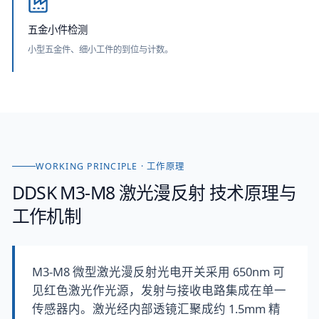
五金小件检测
小型五金件、细小工件的到位与计数。
WORKING PRINCIPLE · 工作原理
DDSK M3-M8 激光漫反射
技术原理与
工作机制
M3-M8 微型激光漫反射光电开关采用 650nm 可
见红色激光作光源，发射与接收电路集成在单一
传感器内。激光经内部透镜汇聚成约 1.5mm 精