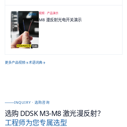
型决策，并介绍激光光电开关与视觉光电开关。
视频 ·
产品演示
M8 漫反射光电开关演示
0:46
▶
更多产品视频
术语词典
INQUIRY · 选购咨询
选购
DDSK M3-M8 激光漫反射
？
工程师为您专属选型