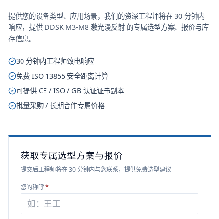
提供您的设备类型、应用场景，我们的资深工程师将在 30 分钟内
响应，提供
DDSK M3-M8 激光漫反射
的专属选型方案、报价与库
存信息。
30 分钟内工程师致电响应
免费 ISO 13855 安全距离计算
可提供 CE / ISO / GB 认证证书副本
批量采购 / 长期合作专属价格
获取专属选型方案与报价
提交后工程师将在 30 分钟内与您联系，提供免费选型建议
您的称呼
*