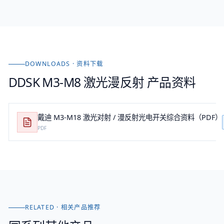
DOWNLOADS · 资料下载
DDSK M3-M8 激光漫反射
产品资料
戴迪 M3-M18 激光对射 / 漫反射光电开关综合资料（PDF）
PDF
RELATED · 相关产品推荐