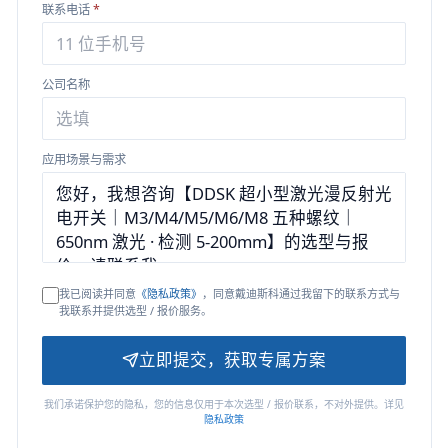
联系电话
*
公司名称
应用场景与需求
我已阅读并同意
《隐私政策》
，同意戴迪斯科通过我留下的联系方式与
我联系并提供选型 / 报价服务。
立即提交，获取专属方案
我们承诺保护您的隐私，您的信息仅用于本次选型 / 报价联系，不对外提供。详见
隐私政策