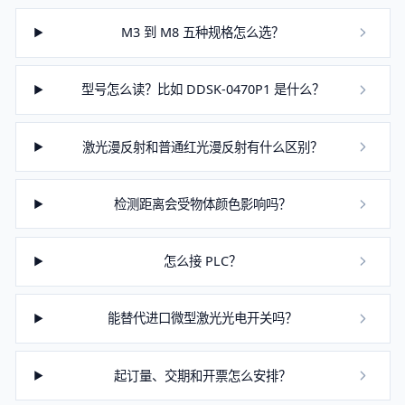
M3 到 M8 五种规格怎么选？
型号怎么读？比如 DDSK-0470P1 是什么？
激光漫反射和普通红光漫反射有什么区别？
检测距离会受物体颜色影响吗？
怎么接 PLC？
能替代进口微型激光光电开关吗？
起订量、交期和开票怎么安排？