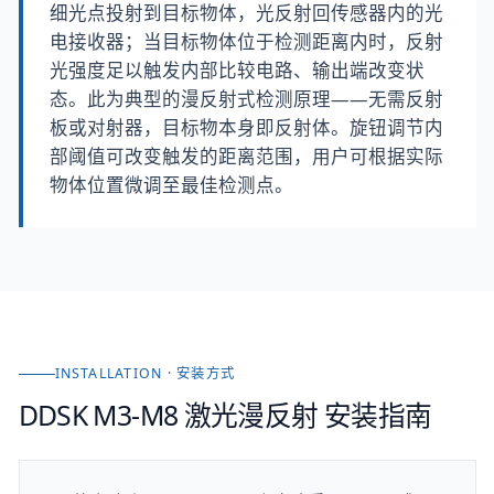
细光点投射到目标物体，光反射回传感器内的光
电接收器；当目标物体位于检测距离内时，反射
光强度足以触发内部比较电路、输出端改变状
态。此为典型的漫反射式检测原理——无需反射
板或对射器，目标物本身即反射体。旋钮调节内
部阈值可改变触发的距离范围，用户可根据实际
物体位置微调至最佳检测点。
INSTALLATION · 安装方式
DDSK M3-M8 激光漫反射
安装指南