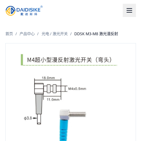
首页
/
产品中心
/
光电 / 激光开关
/
DDSK M3-M8 激光漫反射