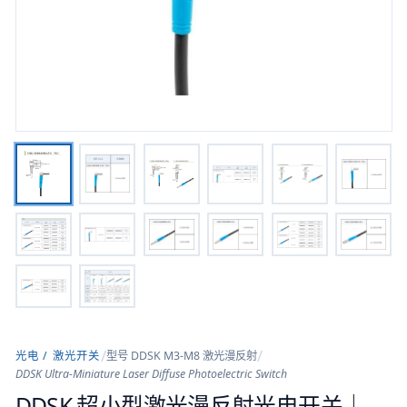
/
/
光电 / 激光开关
型号
DDSK M3-M8 激光漫反射
DDSK Ultra-Miniature Laser Diffuse Photoelectric Switch
DDSK 超小型激光漫反射光电开关｜