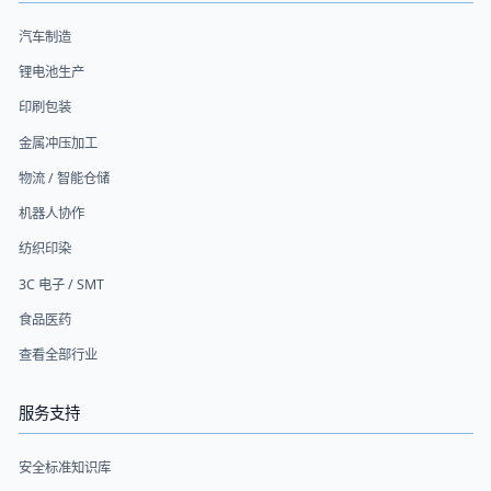
汽车制造
锂电池生产
印刷包装
金属冲压加工
物流 / 智能仓储
机器人协作
纺织印染
3C 电子 / SMT
食品医药
查看全部行业
服务支持
安全标准知识库