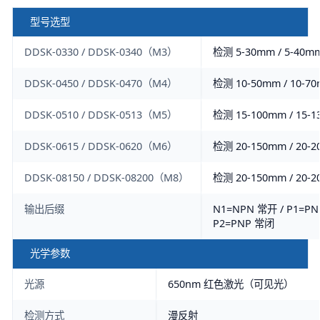
型号选型
DDSK-0330 / DDSK-0340（M3）
检测 5-30mm / 5-40mm 
DDSK-0450 / DDSK-0470（M4）
检测 10-50mm / 10-70m
DDSK-0510 / DDSK-0513（M5）
检测 15-100mm / 15-13
DDSK-0615 / DDSK-0620（M6）
检测 20-150mm / 20-20
DDSK-08150 / DDSK-08200（M8）
检测 20-150mm / 20-20
输出后缀
N1=NPN 常开 / P1=PN
P2=PNP 常闭
光学参数
光源
650nm 红色激光（可见光）
检测方式
漫反射