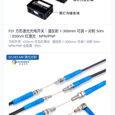
F31 方形激光光电开关｜漫反射 1-300mm 可调 + 对射 50m
｜650nm 红激光 · NPN/PNP
方形外壳 · 650nm 可见红激光 · 漫反射 1-300mm 可调 / 对射 50m ·
NPN/PNP 全配置 · IP65
DS M3-M8 激光对射