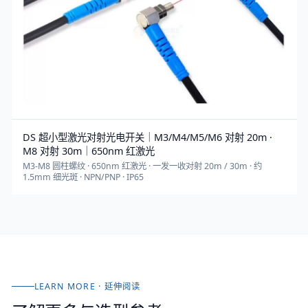
DS 超小型激光对射光电开关｜M3/M4/M5/M6 对射 20m ·
M8 对射 30m｜650nm 红激光
M3-M8 圆柱螺纹 · 650nm 红激光 · 一发一收对射 20m / 30m · 约
1.5mm 细光斑 · NPN/PNP · IP65
LEARN MORE · 延伸阅读