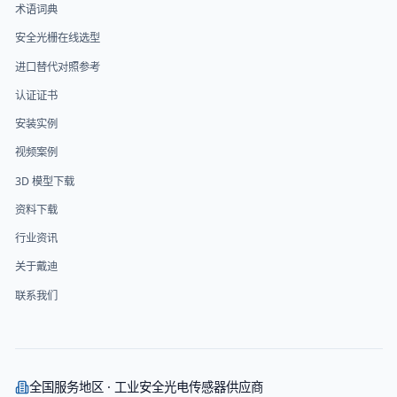
术语词典
安全光栅在线选型
进口替代对照参考
认证证书
安装实例
视频案例
3D 模型下载
资料下载
行业资讯
关于戴迪
联系我们
全国服务地区 · 工业安全光电传感器供应商