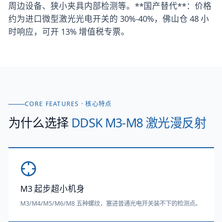
周边设备、狭小夹具内部检测等。**国产替代**：价格
约为进口微型激光光电开关的 30%-40%，佛山仓 48 小
时响应，可开 13% 增值税专票。
CORE FEATURES · 核心特点
为什么选择
DDSK M3-M8 激光漫反射
M3 起步超小机身
M3/M4/M5/M6/M8 五种螺纹，塞进普通光电开关装不下的检测点。