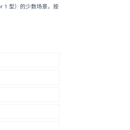
 1 型）的少数场景，按