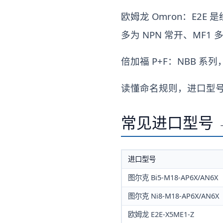
欧姆龙 Omron：E2E 
多为 NPN 常开、MF1 多
倍加福 P+F：NBB 系列
读懂命名规则，进口型号
常见进口型号 
进口型号
图尔克 Bi5-M18-AP6X/AN6X
图尔克 Ni8-M18-AP6X/AN6X
欧姆龙 E2E-X5ME1-Z