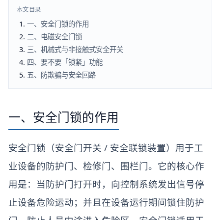
本文目录
一、安全门锁的作用
二、电磁安全门锁
三、机械式与非接触式安全开关
四、要不要「锁紧」功能
五、防欺骗与安全回路
一、安全门锁的作用
安全门锁（安全门开关 / 安全联锁装置）用于工
业设备的防护门、检修门、围栏门。它的核心作
用是：当防护门打开时，向控制系统发出信号停
止设备危险运动；并且在设备运行期间锁住防护