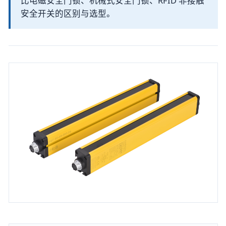
比电磁安全门锁、机械式安全门锁、RFID 非接触
安全开关的区别与选型。