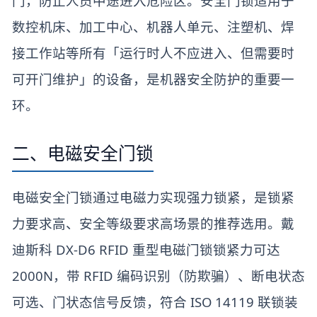
门，防止人员中途进入危险区。安全门锁适用于
数控机床、加工中心、机器人单元、注塑机、焊
接工作站等所有「运行时人不应进入、但需要时
可开门维护」的设备，是机器安全防护的重要一
环。
二、电磁安全门锁
电磁安全门锁通过电磁力实现强力锁紧，是锁紧
力要求高、安全等级要求高场景的推荐选用。戴
迪斯科 DX-D6 RFID 重型电磁门锁锁紧力可达
2000N，带 RFID 编码识别（防欺骗）、断电状态
可选、门状态信号反馈，符合 ISO 14119 联锁装