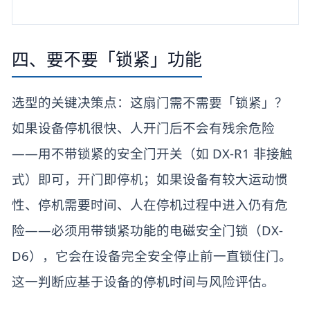
四、要不要「锁紧」功能
选型的关键决策点：这扇门需不需要「锁紧」？
如果设备停机很快、人开门后不会有残余危险
——用不带锁紧的安全门开关（如 DX-R1 非接触
式）即可，开门即停机；如果设备有较大运动惯
性、停机需要时间、人在停机过程中进入仍有危
险——必须用带锁紧功能的电磁安全门锁（DX-
D6），它会在设备完全安全停止前一直锁住门。
这一判断应基于设备的停机时间与风险评估。