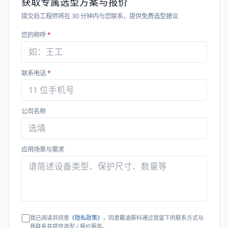
获取专属选型方案与报价
提交后工程师将在 30 分钟内与您联系，提供免费选型建议
您的称呼
*
联系电话
*
公司名称
应用场景与需求
我已阅读并同意
《隐私政策》
，同意戴迪斯科通过我留下的联系方式与
我联系并提供选型 / 报价服务。