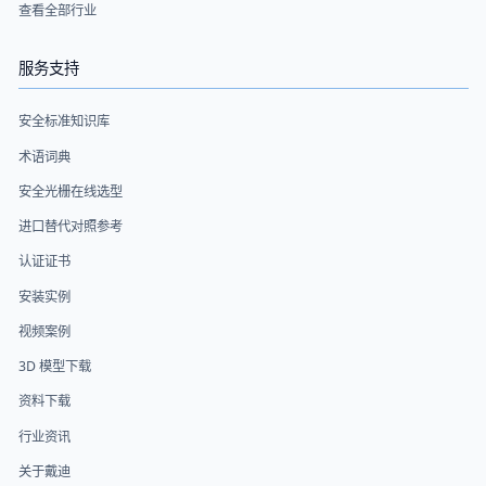
查看全部行业
服务支持
安全标准知识库
术语词典
安全光栅在线选型
进口替代对照参考
认证证书
安装实例
视频案例
3D 模型下载
资料下载
行业资讯
关于戴迪