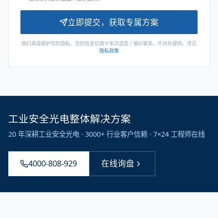
立即提交，获取专属方案
我们承诺保护您的隐私，您的信息仅用于本次选型 / 报价联系，不对外提供。详见
隐私政策
工业安全光电整体解决方案
20 年深耕工业安全光电 · 3000+ 行业客户信赖 · 7×24 工程师在线
4000-808-929
在线询盘