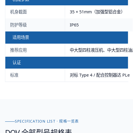
机身截面
35 × 51mm（加强型铝合金）
防护等级
IP65
适用场景
推荐应用
中大型四柱液压机、中大型四柱油
认证
标准
对标 Type 4 / 配合控制器达 PLe
SPECIFICATION LIST · 规格一览表
DQV
全部型号规格表