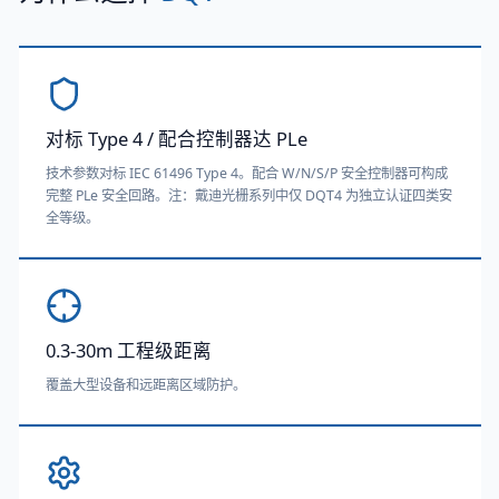
对标 Type 4 / 配合控制器达 PLe
技术参数对标 IEC 61496 Type 4。配合 W/N/S/P 安全控制器可构成
完整 PLe 安全回路。注：戴迪光栅系列中仅 DQT4 为独立认证四类安
全等级。
0.3-30m 工程级距离
覆盖大型设备和远距离区域防护。