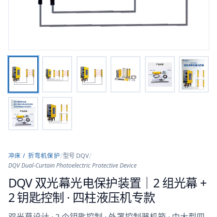
/
/
冲床 / 折弯机保护
型号
DQV
DQV Dual-Curtain Photoelectric Protective Device
DQV 双光幕光电保护装置｜2 组光幕 +
2 钥匙控制 · 四柱液压机专款
双光幕设计 · 2 个钥匙控制 · 外罩控制器机箱 · 中大型四