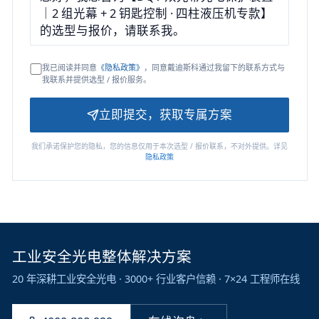
我已阅读并同意
《隐私政策》
，同意戴迪斯科通过我留下的联系方式与
我联系并提供选型 / 报价服务。
立即提交，获取专属方案
我们承诺保护您的隐私，您的信息仅用于本次选型 / 报价联系，不对外提供。详见
隐私政策
工业安全光电整体解决方案
20 年深耕工业安全光电 · 3000+ 行业客户信赖 · 7×24 工程师在线