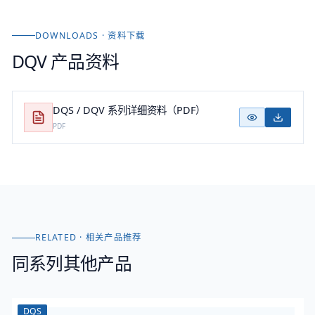
DOWNLOADS · 资料下载
DQV
产品资料
DQS / DQV 系列详细资料（PDF）
PDF
RELATED · 相关产品推荐
同系列其他产品
DQS