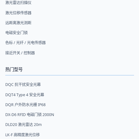
激光雷达扫描仪
激光位移传感器
远距离激光测距
电磁安全门锁
色标 / 光纤 / 光电传感器
接近开关 / 控制器
热门型号
DQC 抗干扰安全光幕
DQT4 Type 4 安全光幕
DQR 户外防水光栅 IP68
DX-D6 RFID 电磁门锁 2000N
DLD20 激光雷达 20m
LK-F 高精度激光位移