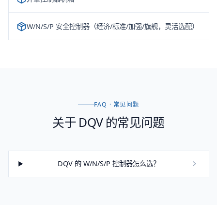
W/N/S/P 安全控制器（经济/标准/加强/旗舰，灵活选配）
FAQ · 常见问题
关于
DQV
的常见问题
DQV 的 W/N/S/P 控制器怎么选？