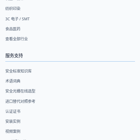
纺织印染
3C 电子 / SMT
食品医药
查看全部行业
服务支持
安全标准知识库
术语词典
安全光栅在线选型
进口替代对照参考
认证证书
安装实例
视频案例