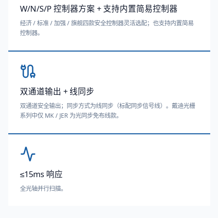
W/N/S/P 控制器方案 + 支持内置简易控制器
经济 / 标准 / 加强 / 旗舰四款安全控制器灵活选配；也支持内置简易
控制器。
双通道输出 + 线同步
双通道安全输出；同步方式为线同步（标配同步信号线）。戴迪光栅
系列中仅 MK / JER 为光同步免布线款。
≤15ms 响应
全光轴并行扫描。