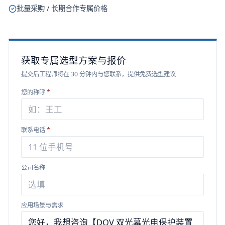
批量采购 / 长期合作专属价格
获取专属选型方案与报价
提交后工程师将在 30 分钟内与您联系，提供免费选型建议
您的称呼
*
联系电话
*
公司名称
应用场景与需求