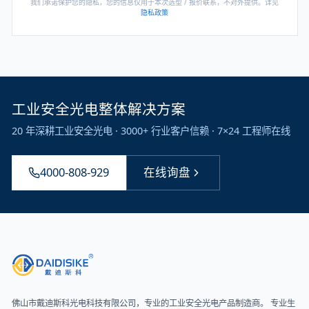
我们承诺保护您的隐私，您的信息仅用于本次选型 / 报价联系，不对外提供。详见
隐私政策
工业安全光电整体解决方案
20 年深耕工业安全光电 · 3000+ 行业客户信赖 · 7×24 工程师在线
4000-808-929
在线询盘
佛山市戴迪斯科光电科技有限公司
，专业的工业安全光电产品制造商。 专业生