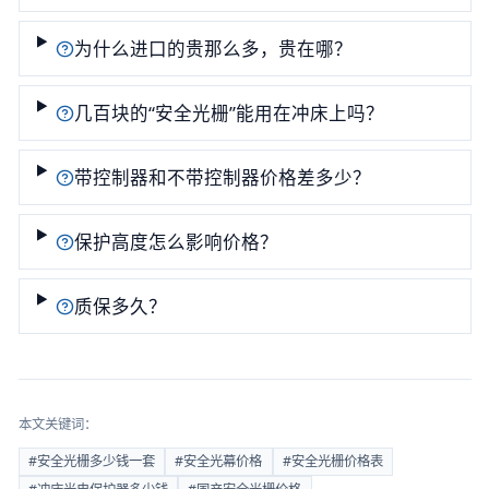
为什么进口的贵那么多，贵在哪？
几百块的“安全光栅”能用在冲床上吗？
带控制器和不带控制器价格差多少？
保护高度怎么影响价格？
质保多久？
本文关键词：
#
安全光栅多少钱一套
#
安全光幕价格
#
安全光栅价格表