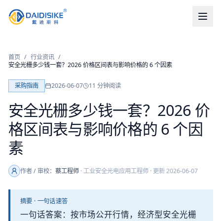
首页
/
行业资讯
/
安全光栅多少钱一套？2026 价格区间表与影响价格的 6 个因素
采购指南
2026-06-07
11
分钟阅读
安全光栅多少钱一套？2026 价
格区间表与影响价格的 6 个因
素
作者 / 审校：
蔡工程师
·
工业安全光电应用工程师
· 更新
2026-06-07
摘要 · 一句话速答
一句话答案：按市场公开行情，经济型安全光栅