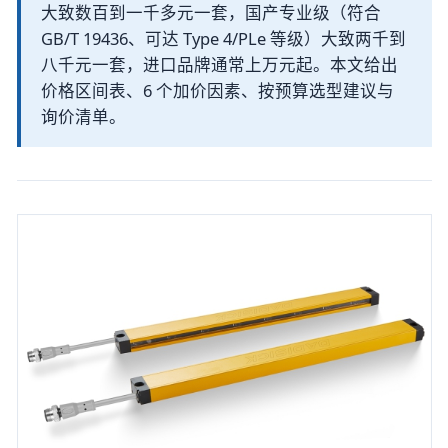
大致数百到一千多元一套，国产专业级（符合
GB/T 19436、可达 Type 4/PLe 等级）大致两千到
八千元一套，进口品牌通常上万元起。本文给出
价格区间表、6 个加价因素、按预算选型建议与
询价清单。