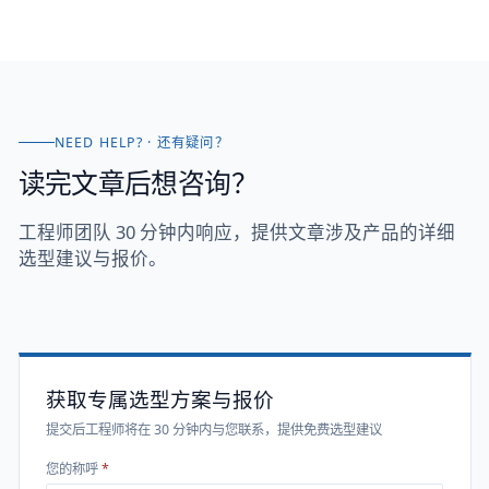
NEED HELP? · 还有疑问？
读完文章后想咨询？
工程师团队 30 分钟内响应，提供文章涉及产品的详细
选型建议与报价。
获取专属选型方案与报价
提交后工程师将在 30 分钟内与您联系，提供免费选型建议
您的称呼
*