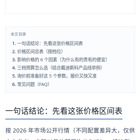
本文目录
一句话结论：先看这张价格区间表
价格区间总表（按档位）
影响价格的 6 个因素（为什么有的贵有的便宜）
三档预算怎么选（结合戴迪斯科产品线举例）
询价前准备好这 5 个参数，报价又快又准
常见问题（FAQ）
一句话结论：先看这张价格区间表
按 2026 年市场公开行情（不同配置差异大，仅供