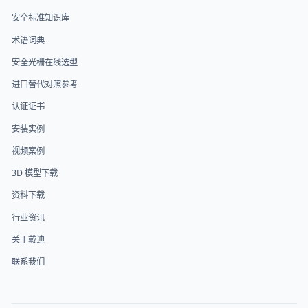
安全标准知识库
术语词典
安全光栅在线选型
进口替代对照参考
认证证书
安装实例
视频案例
3D 模型下载
资料下载
行业资讯
关于戴迪
联系我们