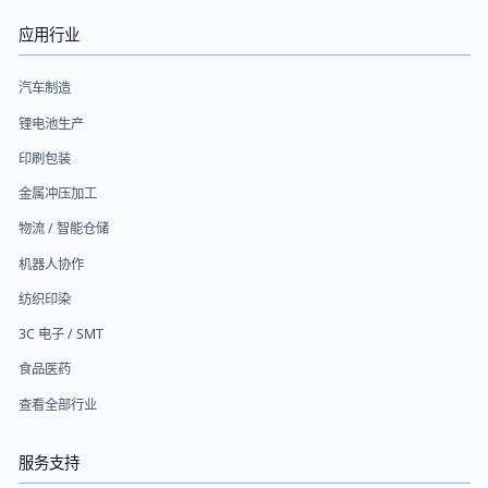
应用行业
汽车制造
锂电池生产
印刷包装
金属冲压加工
物流 / 智能仓储
机器人协作
纺织印染
3C 电子 / SMT
食品医药
查看全部行业
服务支持