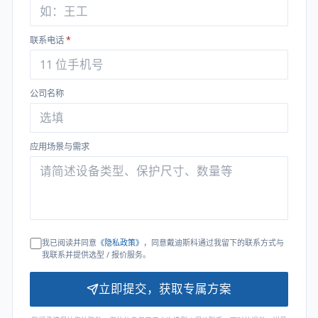
联系电话
*
公司名称
应用场景与需求
我已阅读并同意
《隐私政策》
，同意戴迪斯科通过我留下的联系方式与
我联系并提供选型 / 报价服务。
立即提交，获取专属方案